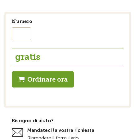
Numero
gratis
Ordinare ora
Bisogno di aiuto?
Mandateci la vostra richiesta
Riprendere il formulario