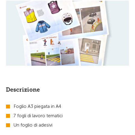
Descrizione
Foglio A3 piegata in A4
7 fogli di lavoro tematici
Un foglio di adesivi