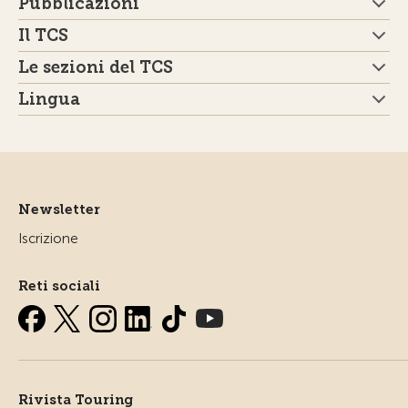
Pubblicazioni
Il TCS
Le sezioni del TCS
Lingua
Newsletter
Iscrizione
Reti sociali
Rivista Touring