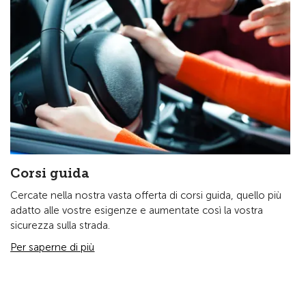
Corsi guida
Cercate nella nostra vasta offerta di corsi guida, quello più
adatto alle vostre esigenze e aumentate così la vostra
sicurezza sulla strada.
Per saperne di più