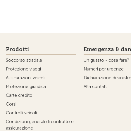
Prodotti
Emergenza & dan
Soccorso stradale
Un guasto - cosa fare?
Protezione viaggi
Numeri per urgenze
Assicurazioni veicoli
Dichiarazione di sinistr
Protezione giuridica
Altri contatti
Carte credito
Corsi
Controlli veicoli
Condizioni generali di contratto e
assicurazione