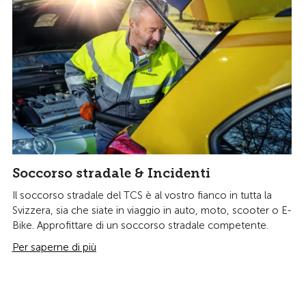
Soccorso stradale & Incidenti
Il soccorso stradale del TCS è al vostro fianco in tutta la
Svizzera, sia che siate in viaggio in auto, moto, scooter o E-
Bike. Approfittare di un soccorso stradale competente.
Per saperne di più