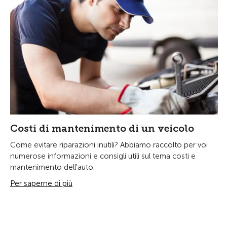
Costi di mantenimento di un veicolo
Come evitare riparazioni inutili? Abbiamo raccolto per voi
numerose informazioni e consigli utili sul tema costi e
mantenimento dell'auto.
Per saperne di più