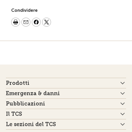
Condividere
Prodotti
Emergenza & danni
Pubblicazioni
Il TCS
Le sezioni del TCS