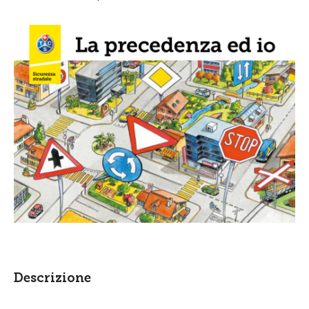
Descrizione