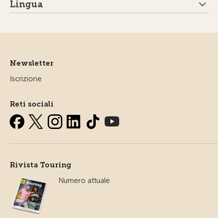
Lingua
Newsletter
Iscrizione
Reti sociali
Rivista Touring
Numero attuale