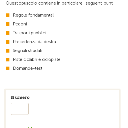
Quest'opuscolo contiene in particolare i seguenti punti:
Regole fondamentali
Pedoni
Trasporti pubblici
Precedenza da destra
Segnali stradali
Piste ciclabili e ciclopiste
Domande-test
Numero