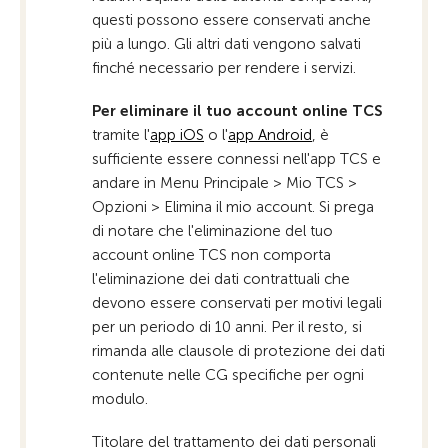
questi possono essere conservati anche
più a lungo. Gli altri dati vengono salvati
finché necessario per rendere i servizi.
Per eliminare il tuo account online TCS
tramite l'
app iOS
o l'
app Android
, è
sufficiente essere connessi nell'app TCS e
andare in Menu Principale > Mio TCS >
Opzioni > Elimina il mio account. Si prega
di notare che l'eliminazione del tuo
account online TCS non comporta
l'eliminazione dei dati contrattuali che
devono essere conservati per motivi legali
per un periodo di 10 anni. Per il resto, si
rimanda alle clausole di protezione dei dati
contenute nelle CG specifiche per ogni
modulo.
Titolare del trattamento dei dati personali