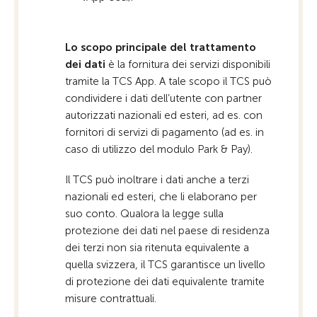
Lo scopo principale del trattamento
dei dati
è la fornitura dei servizi disponibili
tramite la TCS App. A tale scopo il TCS può
condividere i dati dell’utente con partner
autorizzati nazionali ed esteri, ad es. con
fornitori di servizi di pagamento (ad es. in
caso di utilizzo del modulo Park & Pay).
Il TCS può inoltrare i dati anche a terzi
nazionali ed esteri, che li elaborano per
suo conto. Qualora la legge sulla
protezione dei dati nel paese di residenza
dei terzi non sia ritenuta equivalente a
quella svizzera, il TCS garantisce un livello
di protezione dei dati equivalente tramite
misure contrattuali.