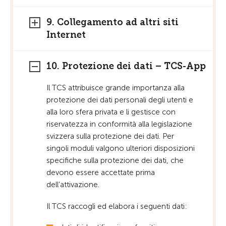
9. Collegamento ad altri siti
Internet
10. Protezione dei dati – TCS-App
Il TCS attribuisce grande importanza alla
protezione dei dati personali degli utenti e
alla loro sfera privata e li gestisce con
riservatezza in conformità alla legislazione
svizzera sulla protezione dei dati. Per
singoli moduli valgono ulteriori disposizioni
specifiche sulla protezione dei dati, che
devono essere accettate prima
dell’attivazione.
Il TCS raccogli ed elabora i seguenti dati: