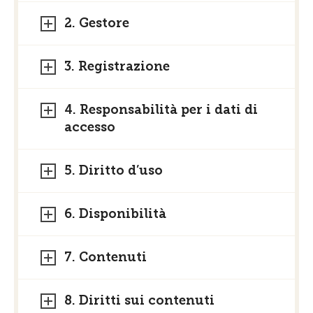
2. Gestore
3. Registrazione
4. Responsabilità per i dati di
accesso
5. Diritto d’uso
6. Disponibilità
7. Contenuti
8. Diritti sui contenuti