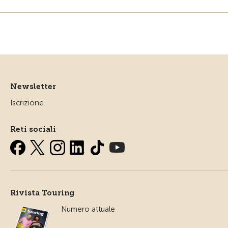
Newsletter
Iscrizione
Reti sociali
Rivista Touring
Numero attuale