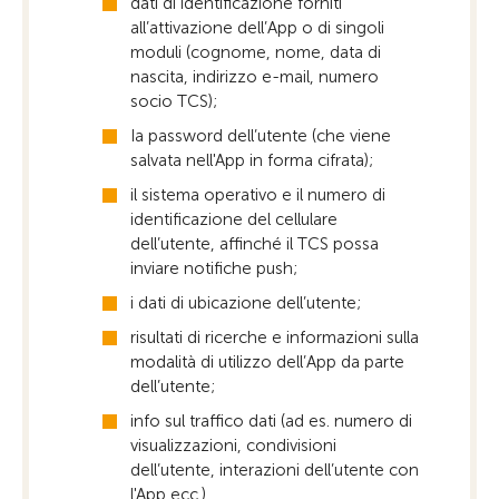
dati di identificazione forniti
all’attivazione dell’App o di singoli
moduli (cognome, nome, data di
nascita, indirizzo e-mail, numero
socio TCS);
Ia password dell’utente (che viene
salvata nell'App in forma cifrata);
il sistema operativo e il numero di
identificazione del cellulare
dell’utente, affinché il TCS possa
inviare notifiche push;
i dati di ubicazione dell’utente;
risultati di ricerche e informazioni sulla
modalità di utilizzo dell’App da parte
dell’utente;
info sul traffico dati (ad es. numero di
visualizzazioni, condivisioni
dell’utente, interazioni dell’utente con
l'App ecc.).