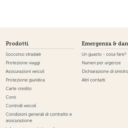
Prodotti
Emergenza & dan
Soccorso stradale
Un guasto - cosa fare?
Protezione viaggi
Numeri per urgenze
Assicurazioni veicoli
Dichiarazione di sinistr
Protezione giuridica
Altri contatti
Carte credito
Corsi
Controlli veicoli
Condizioni generali di contratto e
assicurazione