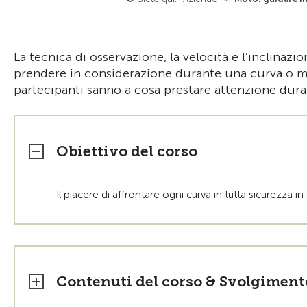
La tecnica di osservazione, la velocità e l’inclinazio
prendere in considerazione durante una curva o me
partecipanti sanno a cosa prestare attenzione duran
Obiettivo del corso
Il piacere di affrontare ogni curva in tutta sicurezza in 
Contenuti del corso & Svolgiment