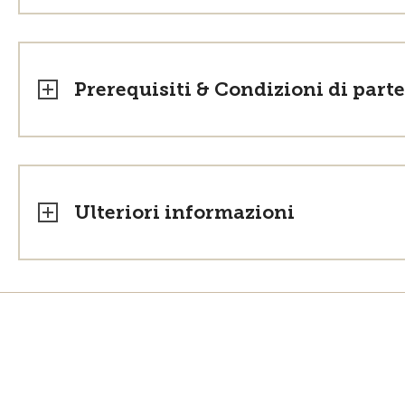
Prerequisiti & Condizioni di part
Ulteriori informazioni