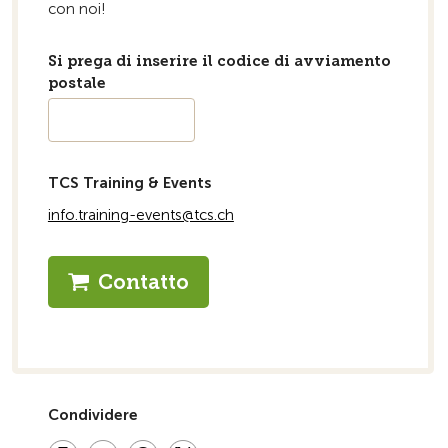
con noi!
Si prega di inserire il codice di avviamento
postale
TCS Training & Events
info.training-events@tcs.ch
Contatto
Condividere