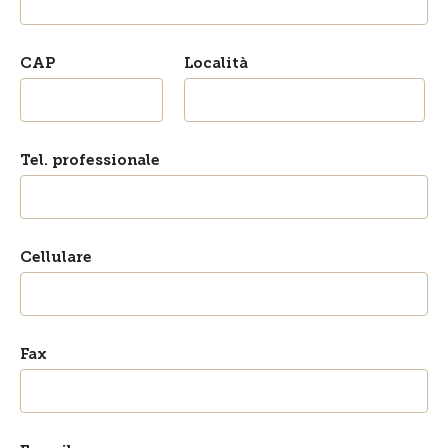
CAP
Località
Tel. professionale
Cellulare
Fax