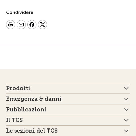
Condividere
Prodotti
Emergenza & danni
Pubblicazioni
Il TCS
Le sezioni del TCS