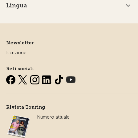
Lingua
Newsletter
Iscrizione
Reti sociali
Rivista Touring
Numero attuale