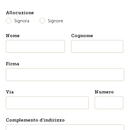
Allocuzione
Signora
Signore
Nome
Cognome
Firma
Via
Numero
Complemento d'indirizzo