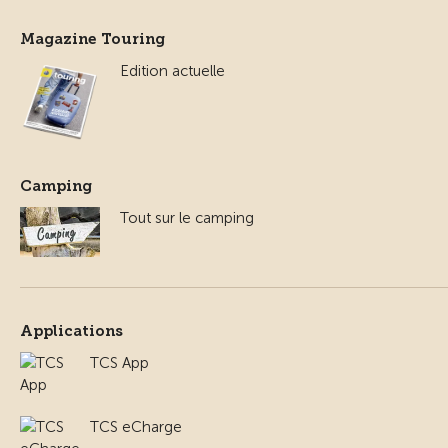
Magazine Touring
Edition actuelle
Camping
Tout sur le camping
Applications
TCS App
TCS eCharge