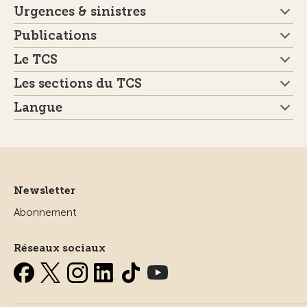
Urgences & sinistres
Publications
Le TCS
Les sections du TCS
Langue
Newsletter
Abonnement
Réseaux sociaux