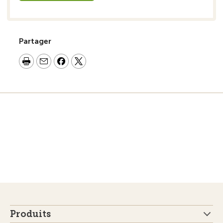
Partager
Produits