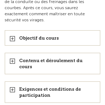
de la conduite ou des freinages dans les
courbes. Après ce cours, vous saurez
exactement comment maîtriser en toute
sécurité vos virages.
Objectif du cours
Contenu et déroulement du
cours
Exigences et conditions de
participation