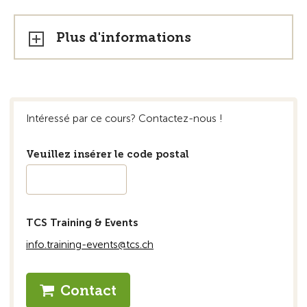
Plus d'informations
Intéressé par ce cours? Contactez-nous !
Veuillez insérer le code postal
TCS Training & Events
info.training-events@tcs.ch
Contact