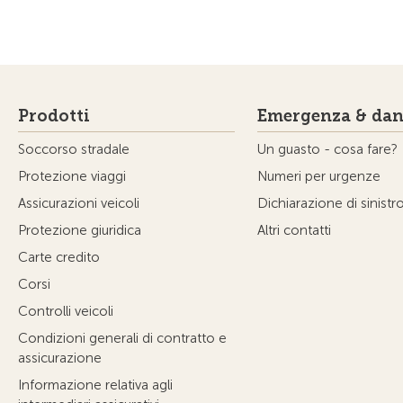
Prodotti
Emergenza & dan
Soccorso stradale
Un guasto - cosa fare?
Protezione viaggi
Numeri per urgenze
Assicurazioni veicoli
Dichiarazione di sinistr
Protezione giuridica
Altri contatti
Carte credito
Corsi
Controlli veicoli
Condizioni generali di contratto e
assicurazione
Informazione relativa agli