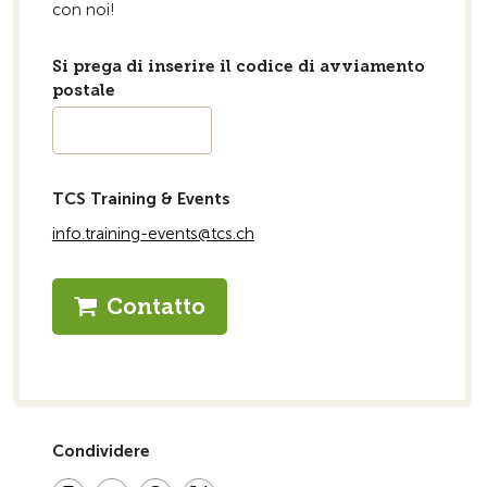
con noi!
Si prega di inserire il codice di avviamento
postale
TCS Training & Events
info.training-events@tcs.ch
Contatto
Condividere