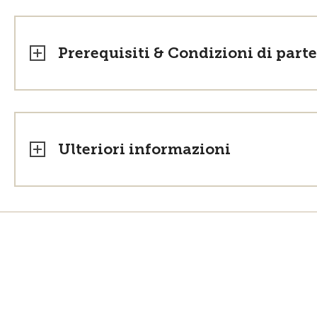
Prerequisiti & Condizioni di part
Ulteriori informazioni