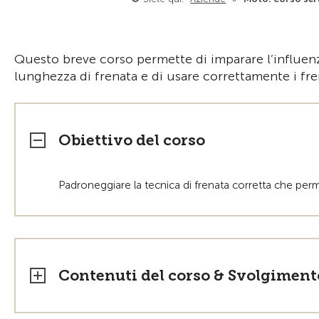
Questo breve corso permette di imparare l’influenza
lunghezza di frenata e di usare correttamente i fre
Obiettivo del corso
Padroneggiare la tecnica di frenata corretta che perme
Contenuti del corso & Svolgiment