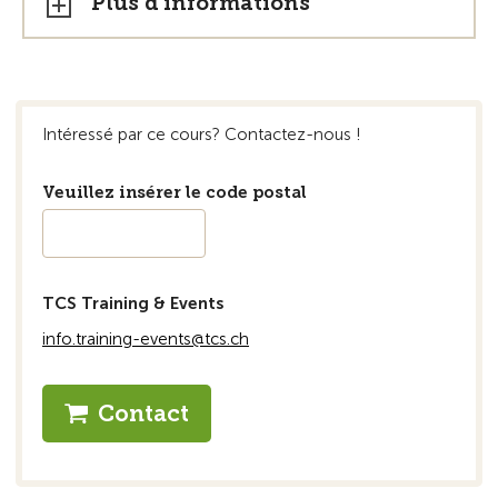
Plus d'informations
Intéressé par ce cours? Contactez-nous !
Veuillez insérer le code postal
TCS Training & Events
info.training-events@tcs.ch
Contact