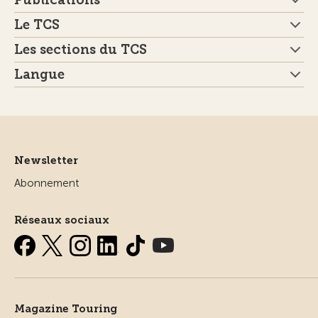
Publications
Le TCS
Les sections du TCS
Langue
Newsletter
Abonnement
Réseaux sociaux
Magazine Touring