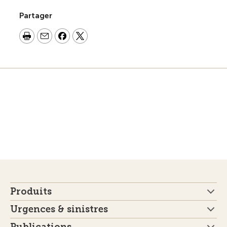
Partager
Produits
Urgences & sinistres