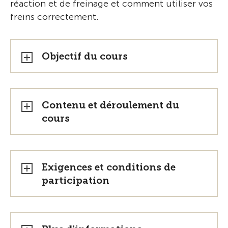
réaction et de freinage et comment utiliser vos
freins correctement.
Objectif du cours
Contenu et déroulement du
cours
Exigences et conditions de
participation