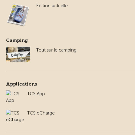
Edition actuelle
Camping
Tout sur le camping
Applications
TCS App
TCS eCharge