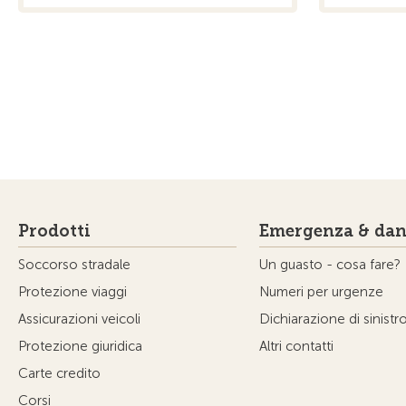
Prodotti
Emergenza & dan
Soccorso stradale
Un guasto - cosa fare?
Protezione viaggi
Numeri per urgenze
Assicurazioni veicoli
Dichiarazione di sinistr
Protezione giuridica
Altri contatti
Carte credito
Corsi