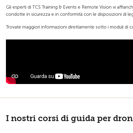
Gli esperti di TCS Training & Events e Remote Vision vi affianch
condotte in sicurezza e in conformità con le disposizioni di le
Trovate maggiori informazioni direttamente sotto i moduli di c
I nostri corsi di guida per dron