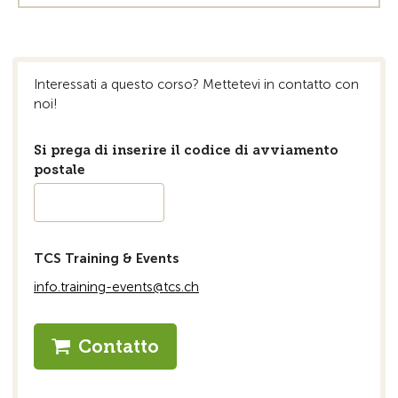
Interessati a questo corso? Mettetevi in ​​contatto con
noi!
Si prega di inserire il codice di avviamento
postale
TCS Training & Events
info.training-events@tcs.ch
Contatto