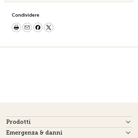
Condividere
Prodotti
Emergenza & danni