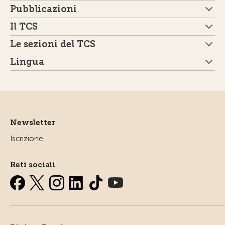
Pubblicazioni
Il TCS
Le sezioni del TCS
Lingua
Newsletter
Iscrizione
Reti sociali