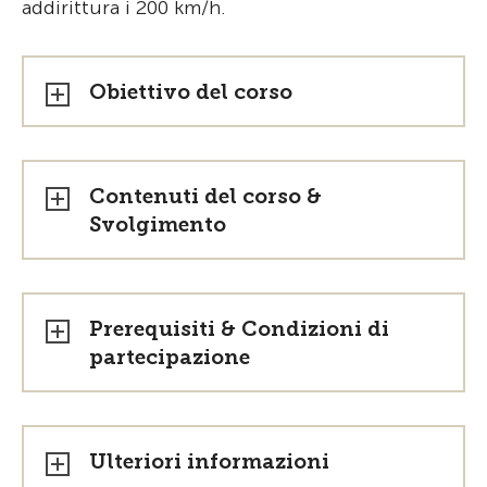
addirittura i 200 km/h.
Obiettivo del corso
Contenuti del corso &
Svolgimento
Prerequisiti & Condizioni di
partecipazione
Ulteriori informazioni