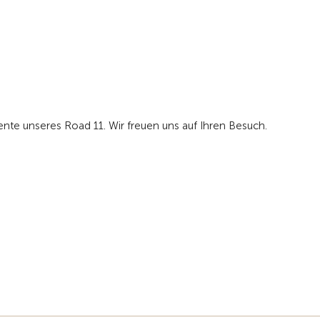
ente unseres Road 11. Wir freuen uns auf Ihren Besuch.