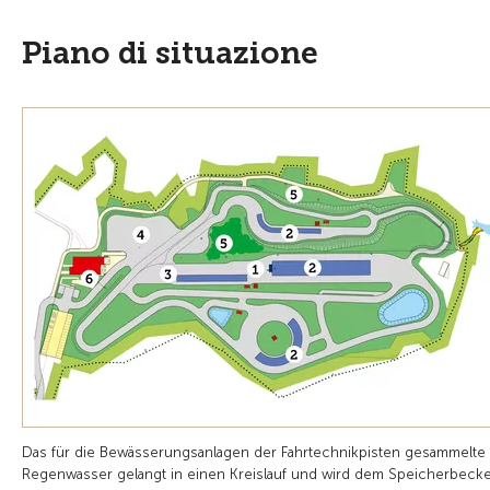
Piano di situazione
Das für die Bewässerungsanlagen der Fahrtechnikpisten gesammelte
Regenwasser gelangt in einen Kreislauf und wird dem Speicherbeck