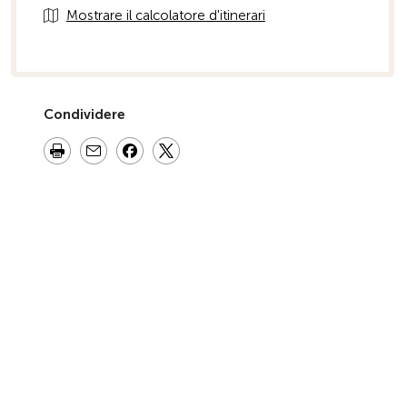
Mostrare il calcolatore d'itinerari
Condividere