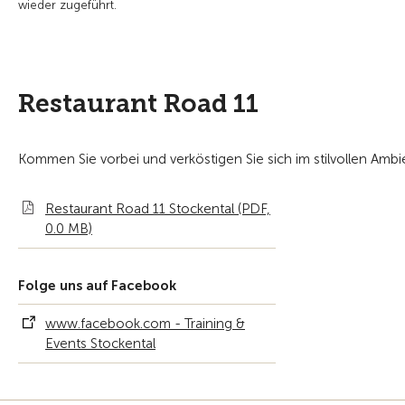
wieder zugeführt.
Restaurant Road 11
Kommen Sie vorbei und verköstigen Sie sich im stilvollen Ambi
Restaurant Road 11 Stockental (PDF,
0.0 MB)
Folge uns auf Facebook
www.facebook.com - Training &
Events Stockental