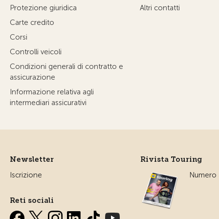
Protezione giuridica
Altri contatti
Carte credito
Corsi
Controlli veicoli
Condizioni generali di contratto e
assicurazione
Informazione relativa agli
intermediari assicurativi
Newsletter
Rivista Touring
Iscrizione
Numero a
Reti sociali