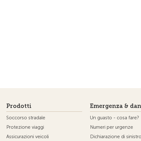
Prodotti
Emergenza & dan
Soccorso stradale
Un guasto - cosa fare?
Protezione viaggi
Numeri per urgenze
Assicurazioni veicoli
Dichiarazione di sinistr