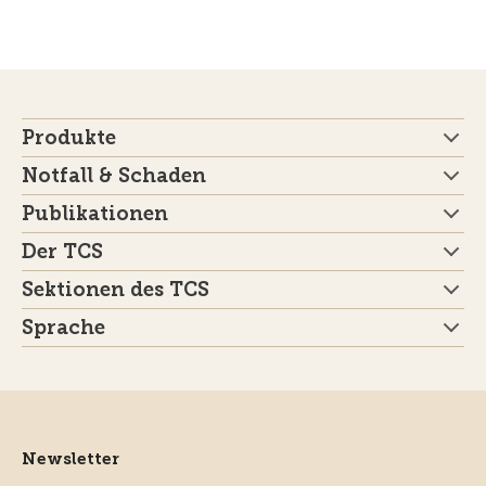
Produkte
Notfall & Schaden
Publikationen
Der TCS
Sektionen des TCS
Sprache
Newsletter