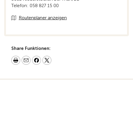
Telefon: 058 827 15 00
Routenplaner anzeigen
Share Funktionen: