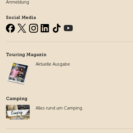
Anmeldung
Social Media
Touring Magazin
Aktuelle Ausgabe
Camping
Alles rund um Camping