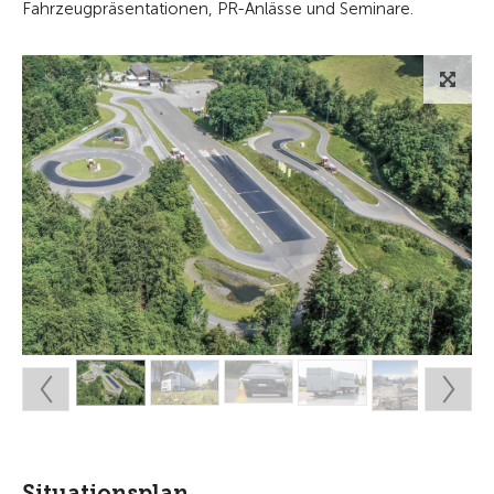
Fahrzeugpräsentationen, PR-Anlässe und Seminare.
Situationsplan