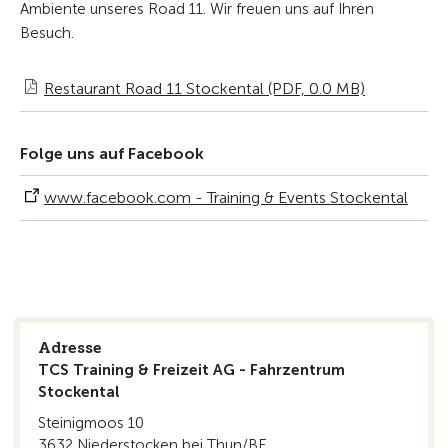
Ambiente unseres Road 11. Wir freuen uns auf Ihren
Besuch.
Restaurant Road 11 Stockental (PDF, 0.0 MB)
Folge uns auf Facebook
www.facebook.com - Training & Events Stockental
Adresse
TCS Training & Freizeit AG - Fahrzentrum
Stockental
Steinigmoos 10
3632 Niederstocken bei Thun/BE