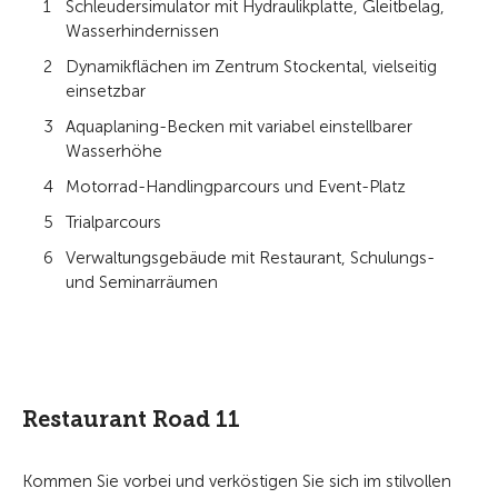
Schleudersimulator mit Hydraulikplatte, Gleitbelag,
Wasserhindernissen
Dynamikflächen im Zentrum Stockental, vielseitig
einsetzbar
Aquaplaning-Becken mit variabel einstellbarer
Wasserhöhe
Motorrad-Handlingparcours und Event-Platz
Trialparcours
Verwaltungsgebäude mit Restaurant, Schulungs-
und Seminarräumen
Restaurant Road 11
Kommen Sie vorbei und verköstigen Sie sich im stilvollen