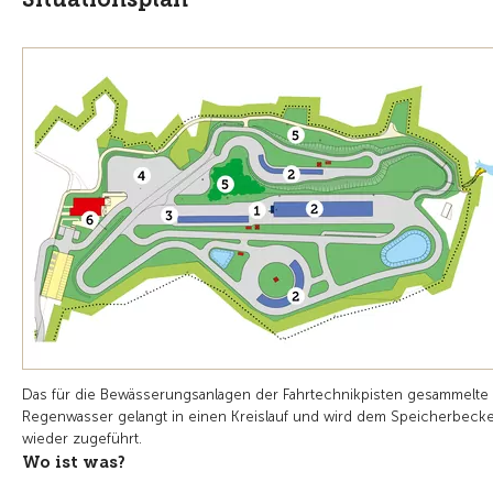
Das für die Bewässerungsanlagen der Fahrtechnikpisten gesammelte
Regenwasser gelangt in einen Kreislauf und wird dem Speicherbeck
wieder zugeführt.
Wo ist was?