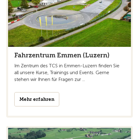
Fahrzentrum Emmen (Luzern)
Im Zentrum des TCS in Emmen-Luzern finden Sie
all unsere Kurse, Trainings und Events. Gerne
stehen wir Ihnen für Fragen zur ...
Mehr erfahren