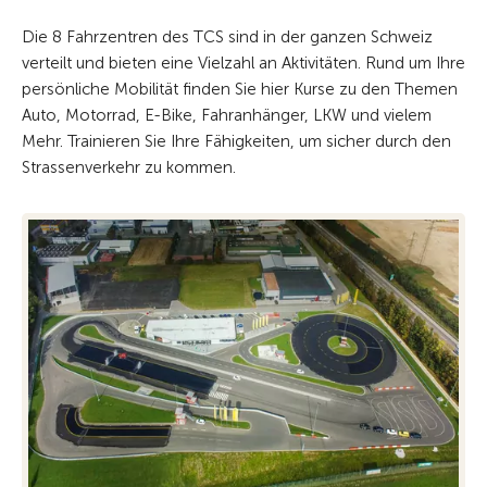
Die 8 Fahrzentren des TCS sind in der ganzen Schweiz
verteilt und bieten eine Vielzahl an Aktivitäten. Rund um Ihre
persönliche Mobilität finden Sie hier Kurse zu den Themen
Auto, Motorrad, E-Bike, Fahranhänger, LKW und vielem
Mehr. Trainieren Sie Ihre Fähigkeiten, um sicher durch den
Strassenverkehr zu kommen.