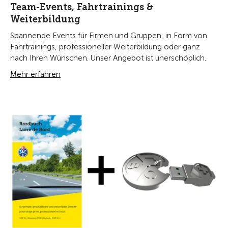
Team-Events, Fahrtrainings &
Weiterbildung
Spannende Events für Firmen und Gruppen, in Form von
Fahrtrainings, professioneller Weiterbildung oder ganz
nach Ihren Wünschen. Unser Angebot ist unerschöplich.
Mehr erfahren