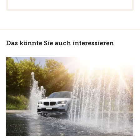
Das könnte Sie auch interessieren