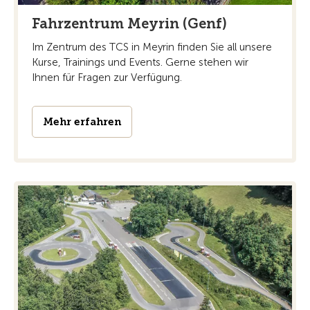
Fahrzentrum Meyrin (Genf)
Im Zentrum des TCS in Meyrin finden Sie all unsere
Kurse, Trainings und Events. Gerne stehen wir
Ihnen für Fragen zur Verfügung.
Mehr erfahren