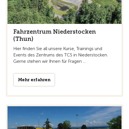
Fahrzentrum Niederstocken
(Thun)
Hier finden Sie all unsere Kurse, Trainings und
Events des Zentrums des TCS in Niederstocken.
Gerne stehen wir Ihnen für Fragen ...
Mehr erfahren