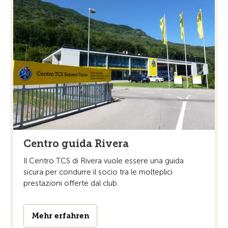
Centro guida Rivera
Il Centro TCS di Rivera vuole essere una guida
sicura per condurre il socio tra le molteplici
prestazioni offerte dal club.
Mehr erfahren