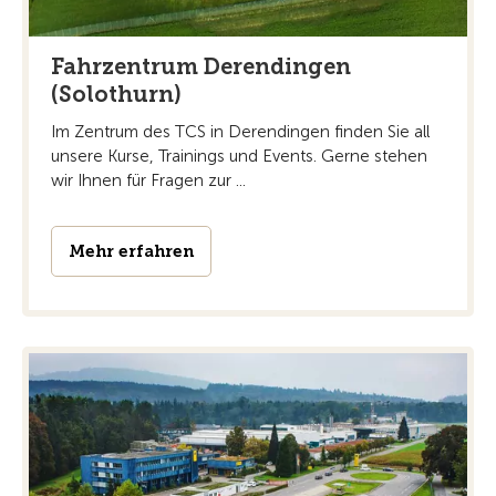
Fahrzentrum Derendingen
(Solothurn)
Im Zentrum des TCS in Derendingen finden Sie all
unsere Kurse, Trainings und Events. Gerne stehen
wir Ihnen für Fragen zur ...
Mehr erfahren