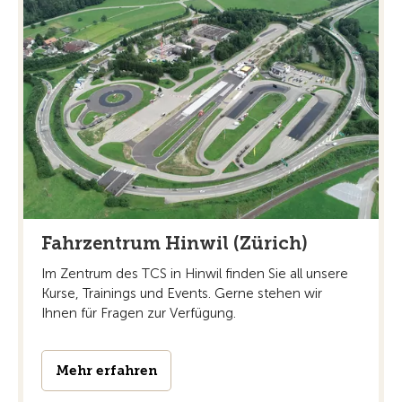
Fahrzentrum Hinwil (Zürich)
Im Zentrum des TCS in Hinwil finden Sie all unsere
Kurse, Trainings und Events. Gerne stehen wir
Ihnen für Fragen zur Verfügung.
Mehr erfahren