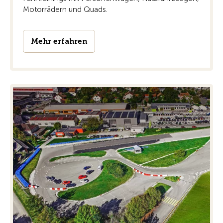
Motorrädern und Quads.
Mehr erfahren