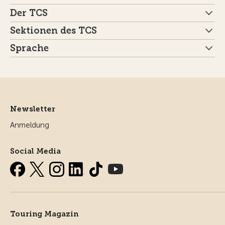
Der TCS
Sektionen des TCS
Sprache
Newsletter
Anmeldung
Social Media
Touring Magazin