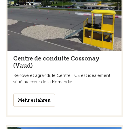
Centre de conduite Cossonay
(Vaud)
Rénové et agrandi, le Centre TCS est idéalement
situé au cœur de la Romandie.
Mehr erfahren