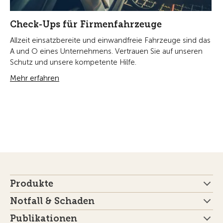
Check-Ups für Firmenfahrzeuge
Allzeit einsatzbereite und einwandfreie Fahrzeuge sind das
A und O eines Unternehmens. Vertrauen Sie auf unseren
Schutz und unsere kompetente Hilfe.
Mehr erfahren
Produkte
Notfall & Schaden
Publikationen