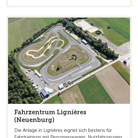
Fahrzentrum Lignières
(Neuenburg)
Die Anlage in Lignières eignet sich bestens für
Fahrtrainings mit Personenwagen, Nutzfahrzeugen,