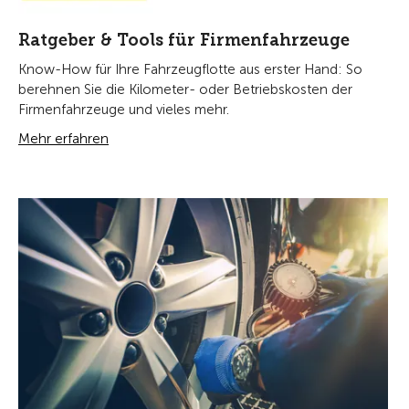
Ratgeber & Tools für Firmenfahrzeuge
Know-How für Ihre Fahrzeugflotte aus erster Hand: So
berehnen Sie die Kilometer- oder Betriebskosten der
Firmenfahrzeuge und vieles mehr.
Mehr erfahren