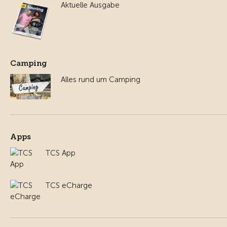
Aktuelle Ausgabe
Camping
Alles rund um Camping
Apps
TCS App
TCS eCharge