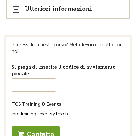
Ulteriori informazioni
Interessati a questo corso? Mettetevi in ​​contatto con
noi!
Si prega di inserire il codice di avviamento
postale
TCS Training & Events
info.training-events@tcs.ch
Contatto