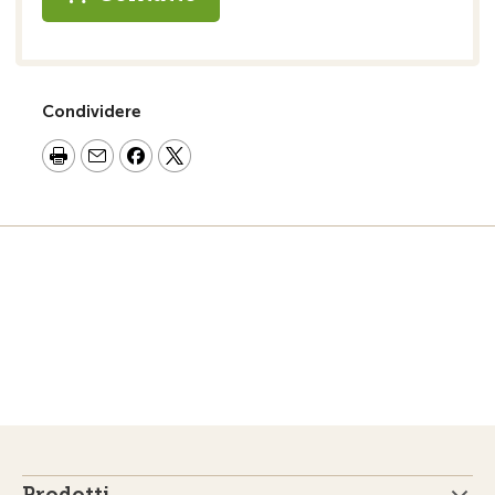
Condividere