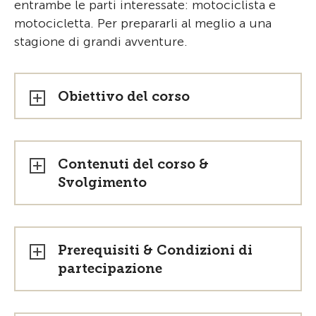
entrambe le parti interessate: motociclista e
motocicletta. Per prepararli al meglio a una
stagione di grandi avventure.
Obiettivo del corso
Contenuti del corso &
Svolgimento
Prerequisiti & Condizioni di
partecipazione