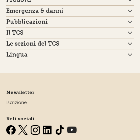
Prodotti
Emergenza & danni
Pubblicazioni
Il TCS
Le sezioni del TCS
Lingua
Newsletter
Iscrizione
Reti sociali