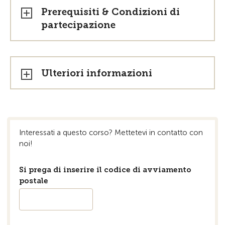
Prerequisiti & Condizioni di
partecipazione
Ulteriori informazioni
Interessati a questo corso? Mettetevi in ​​contatto con
noi!
Si prega di inserire il codice di avviamento
postale