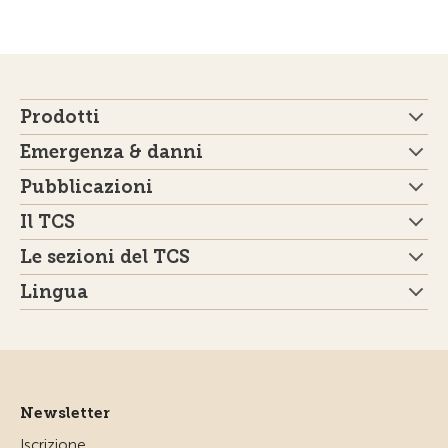
Prodotti
Emergenza & danni
Pubblicazioni
Il TCS
Le sezioni del TCS
Lingua
Newsletter
Iscrizione