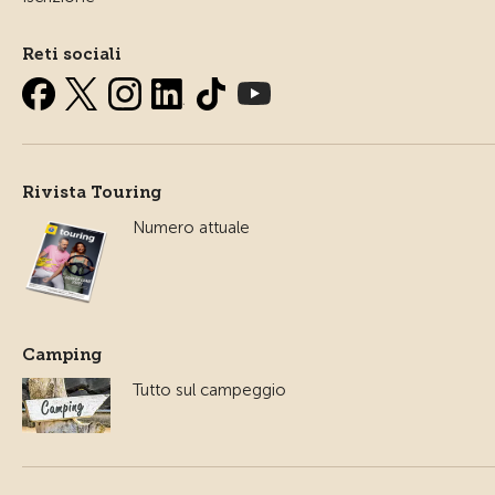
Reti sociali
Rivista Touring
Numero attuale
Camping
Tutto sul campeggio