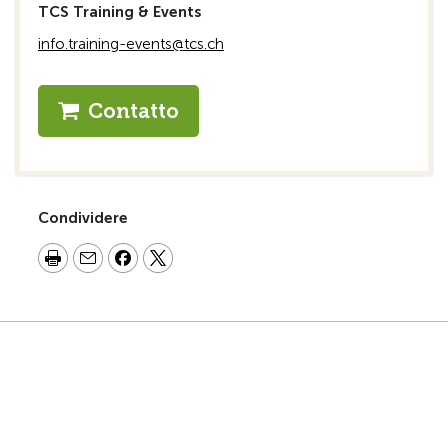
TCS Training & Events
info.training-events@tcs.ch
Contatto
Condividere