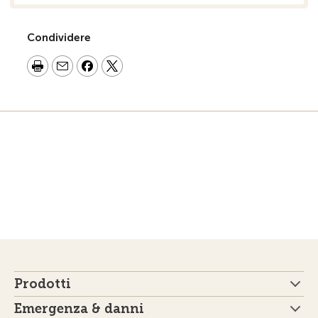
Condividere
Prodotti
Emergenza & danni