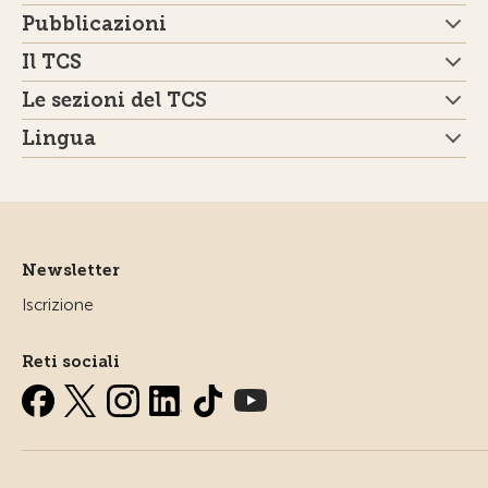
Pubblicazioni
Il TCS
Le sezioni del TCS
Lingua
Newsletter
Iscrizione
Reti sociali