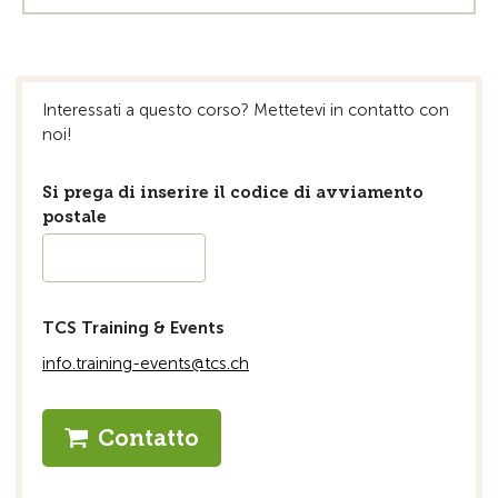
Interessati a questo corso? Mettetevi in ​​contatto con
noi!
Si prega di inserire il codice di avviamento
postale
TCS Training & Events
info.training-events@tcs.ch
Contatto