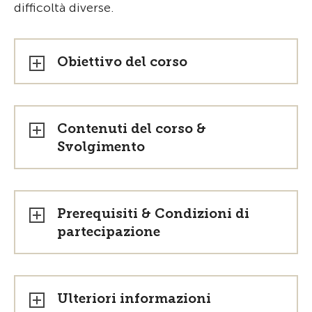
difficoltà diverse.
Obiettivo del corso
Contenuti del corso &
Svolgimento
Prerequisiti & Condizioni di
partecipazione
Ulteriori informazioni