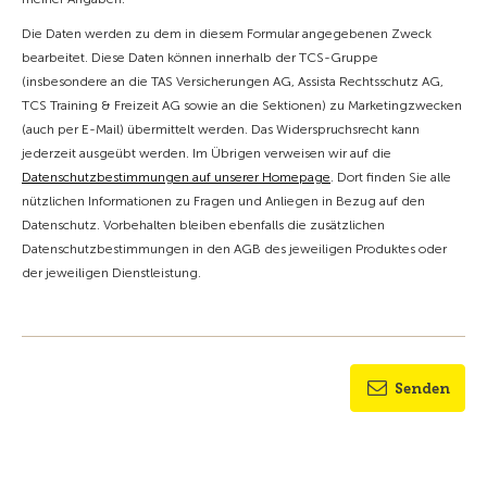
Die Daten werden zu dem in diesem Formular angegebenen Zweck
bearbeitet. Diese Daten können innerhalb der TCS-Gruppe
(insbesondere an die TAS Versicherungen AG, Assista Rechtsschutz AG,
TCS Training & Freizeit AG sowie an die Sektionen) zu Marketingzwecken
(auch per E-Mail) übermittelt werden. Das Widerspruchsrecht kann
jederzeit ausgeübt werden. Im Übrigen verweisen wir auf die
Datenschutzbestimmungen auf unserer Homepage
. Dort finden Sie alle
nützlichen Informationen zu Fragen und Anliegen in Bezug auf den
Datenschutz. Vorbehalten bleiben ebenfalls die zusätzlichen
Datenschutzbestimmungen in den AGB des jeweiligen Produktes oder
der jeweiligen Dienstleistung.
Senden