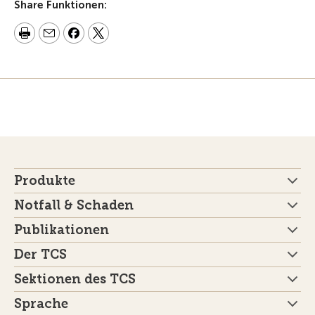
Share Funktionen:
Produkte
Notfall & Schaden
Publikationen
Der TCS
Sektionen des TCS
Sprache