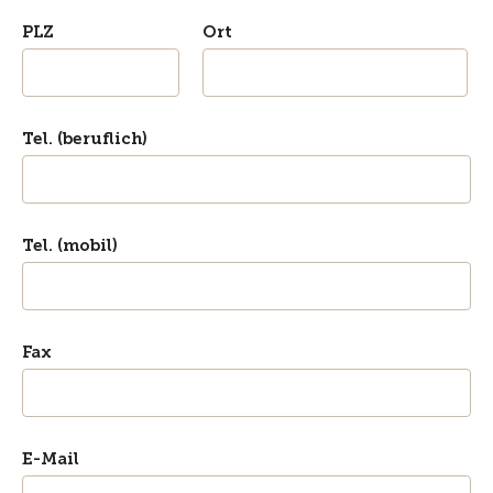
PLZ
Ort
Tel. (beruflich)
Tel. (mobil)
Fax
E-Mail