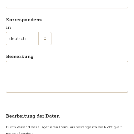
Korrespondenz
in
deutsch
Bemerkung
Bearbeitung der Daten
Durch Versand des ausgefüllten Formulars bestätige ich die Richtigkeit
meiner Angaben.