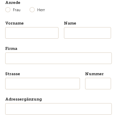
Anrede
Frau
Herr
Vorname
Name
Firma
Strasse
Nummer
Adressergänzung