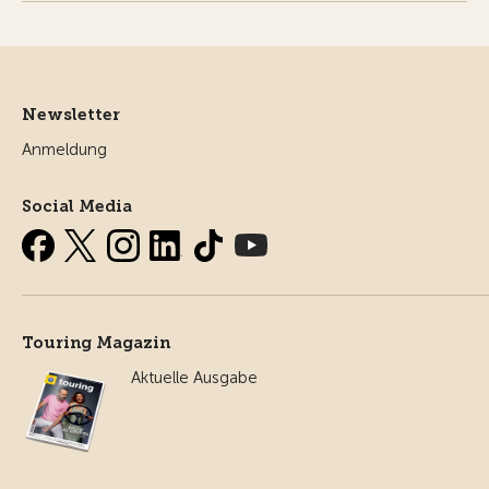
Newsletter
Anmeldung
Social Media
Touring Magazin
Aktuelle Ausgabe