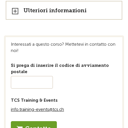
Ulteriori informazioni
Interessati a questo corso? Mettetevi in ​​contatto con
noi!
Si prega di inserire il codice di avviamento
postale
TCS Training & Events
info.training-events@tcs.ch