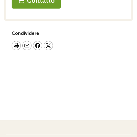
Contatto
Condividere