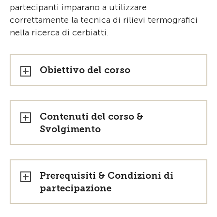
partecipanti imparano a utilizzare
correttamente la tecnica di rilievi termografici
nella ricerca di cerbiatti.
Obiettivo del corso
Contenuti del corso &
Svolgimento
Prerequisiti & Condizioni di
partecipazione