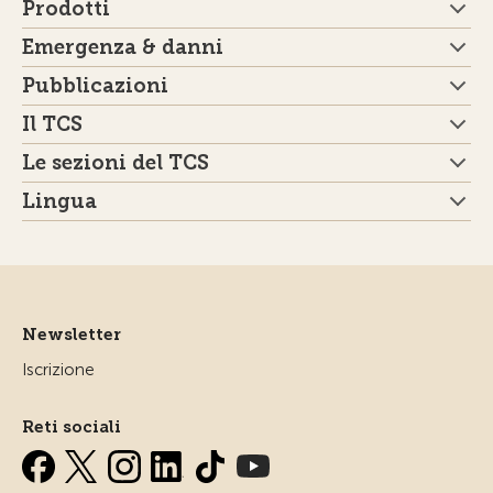
Prodotti
Emergenza & danni
Pubblicazioni
Il TCS
Le sezioni del TCS
Lingua
Newsletter
Iscrizione
Reti sociali