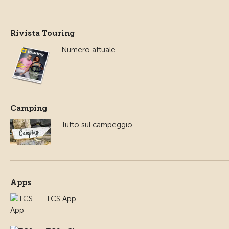
Rivista Touring
Numero attuale
Camping
Tutto sul campeggio
Apps
TCS App