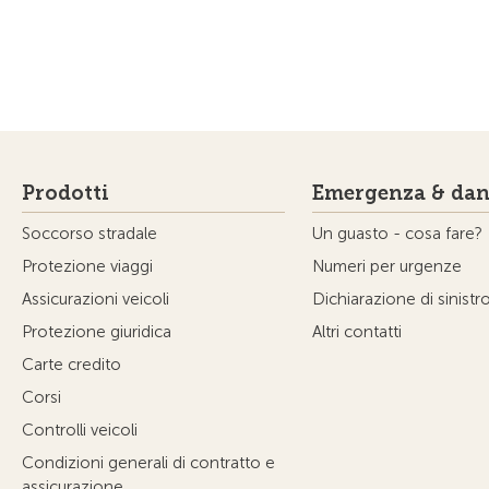
Prodotti
Emergenza & dan
Soccorso stradale
Un guasto - cosa fare?
Protezione viaggi
Numeri per urgenze
Assicurazioni veicoli
Dichiarazione di sinistr
Protezione giuridica
Altri contatti
Carte credito
Corsi
Controlli veicoli
Condizioni generali di contratto e
assicurazione