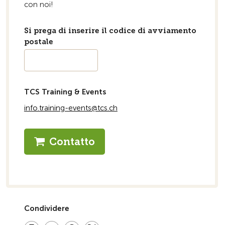
con noi!
Si prega di inserire il codice di avviamento
postale
TCS Training & Events
info.training-events@tcs.ch
Contatto
Condividere