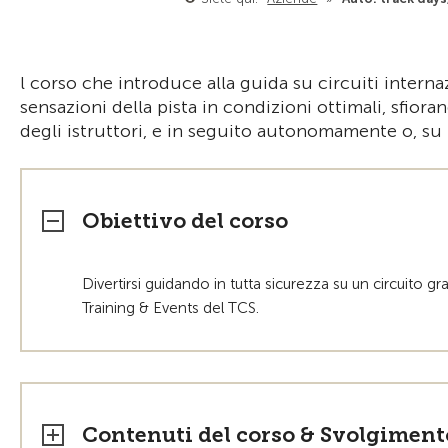
l corso che introduce alla guida su circuiti interna
sensazioni della pista in condizioni ottimali, sfior
degli istruttori, e in seguito autonomamente o, su
Obiettivo del corso
Divertirsi guidando in tutta sicurezza su un circuito g
Training & Events del TCS.
Contenuti del corso & Svolgiment