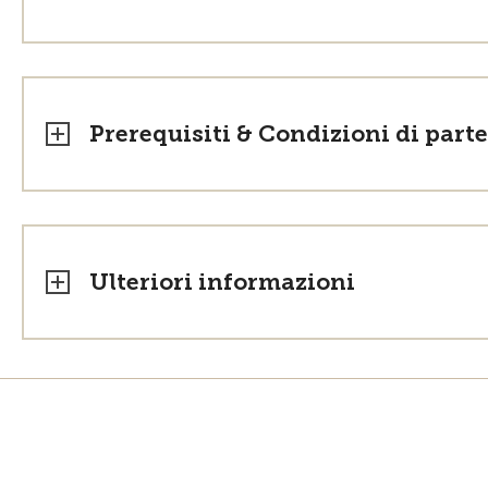
Prerequisiti & Condizioni di part
Ulteriori informazioni