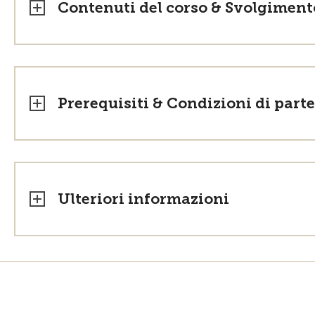
Contenuti del corso & Svolgiment
Prerequisiti & Condizioni di part
Ulteriori informazioni