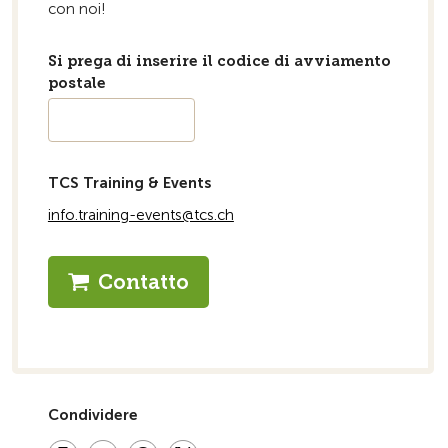
con noi!
Si prega di inserire il codice di avviamento
postale
TCS Training & Events
info.training-events@tcs.ch
Contatto
Condividere