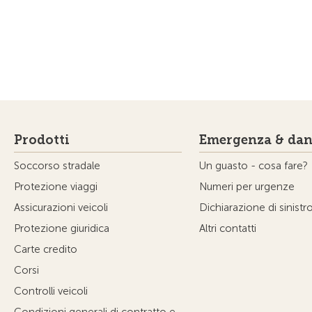
Prodotti
Emergenza & dan
Soccorso stradale
Un guasto - cosa fare?
Protezione viaggi
Numeri per urgenze
Assicurazioni veicoli
Dichiarazione di sinistr
Protezione giuridica
Altri contatti
Carte credito
Corsi
Controlli veicoli