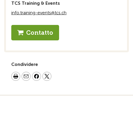
TCS Training & Events
info.training-events@tcs.ch
Contatto
Condividere