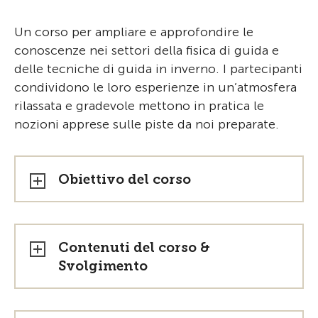
Un corso per ampliare e approfondire le
conoscenze nei settori della fisica di guida e
delle tecniche di guida in inverno. I partecipanti
condividono le loro esperienze in un’atmosfera
rilassata e gradevole mettono in pratica le
nozioni apprese sulle piste da noi preparate.
Obiettivo del corso
Contenuti del corso &
Svolgimento