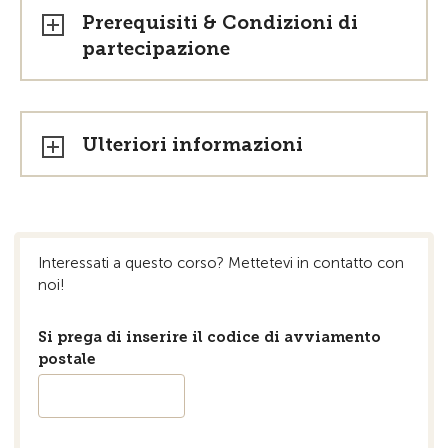
Prerequisiti & Condizioni di
partecipazione
Ulteriori informazioni
Interessati a questo corso? Mettetevi in ​​contatto con
noi!
Si prega di inserire il codice di avviamento
postale