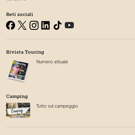
Reti sociali
Rivista Touring
Numero attuale
Camping
Tutto sul campeggio