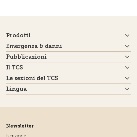
Prodotti
Emergenza & danni
Pubblicazioni
Il TCS
Le sezioni del TCS
Lingua
Newsletter
Iscrizione