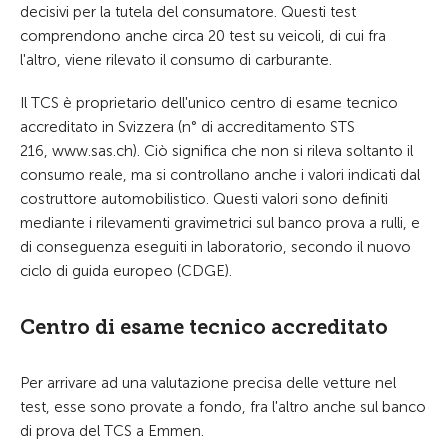
decisivi per la tutela del consumatore. Questi test
comprendono anche circa 20 test su veicoli, di cui fra
l'altro, viene rilevato il consumo di carburante.
Il TCS è proprietario dell'unico centro di esame tecnico
accreditato in Svizzera (n° di accreditamento STS
216, www.sas.ch). Ciò significa che non si rileva soltanto il
consumo reale, ma si controllano anche i valori indicati dal
costruttore automobilistico. Questi valori sono definiti
mediante i rilevamenti gravimetrici sul banco prova a rulli, e
di conseguenza eseguiti in laboratorio, secondo il nuovo
ciclo di guida europeo (CDGE).
Centro di esame tecnico accreditato
Per arrivare ad una valutazione precisa delle vetture nel
test, esse sono provate a fondo, fra l'altro anche sul banco
di prova del TCS a Emmen.