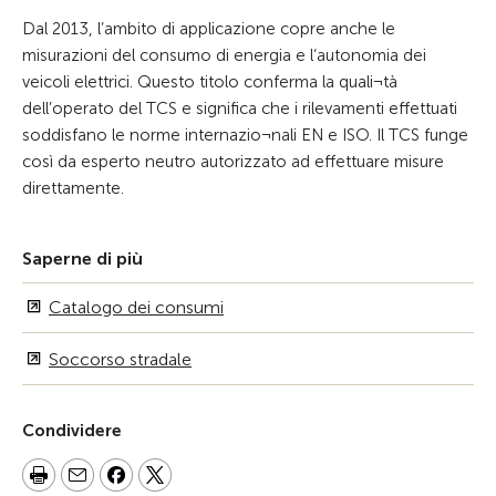
Dal 2013, l’ambito di applicazione copre anche le
misurazioni del consumo di energia e l‘autonomia dei
veicoli elettrici. Questo titolo conferma la quali¬tà
dell’operato del TCS e significa che i rilevamenti effettuati
soddisfano le norme internazio¬nali EN e ISO. Il TCS funge
così da esperto neutro autorizzato ad effettuare misure
direttamente.
Saperne di più
Catalogo dei consumi
Soccorso stradale
Condividere