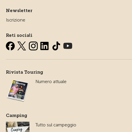
Newsletter
Iscrizione
Reti sociali
Rivista Touring
Numero attuale
Camping
Tutto sul campeggio