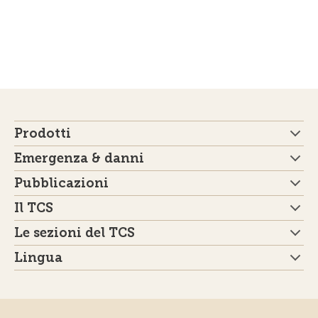
Prodotti
Emergenza & danni
Pubblicazioni
Il TCS
Le sezioni del TCS
Lingua