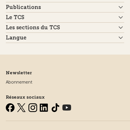
Publications
Le TCS
Les sections du TCS
Langue
Newsletter
Abonnement
Réseaux sociaux