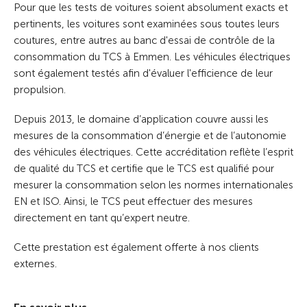
Pour que les tests de voitures soient absolument exacts et
pertinents, les voitures sont examinées sous toutes leurs
coutures, entre autres au banc d'essai de contrôle de la
consommation du TCS à Emmen. Les véhicules électriques
sont également testés afin d'évaluer l'efficience de leur
propulsion.
Depuis 2013, le domaine d’application couvre aussi les
mesures de la consommation d’énergie et de l’autonomie
des véhicules électriques. Cette accréditation reflète l’esprit
de qualité du TCS et certifie que le TCS est qualifié pour
mesurer la consommation selon les normes internationales
EN et ISO. Ainsi, le TCS peut effectuer des mesures
directement en tant qu’expert neutre.
Cette prestation est également offerte à nos clients
externes.