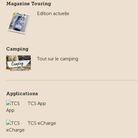
Magazine Touring
Edition actuelle
Camping
Tout sur le camping
Applications
TCS App
TCS eCharge