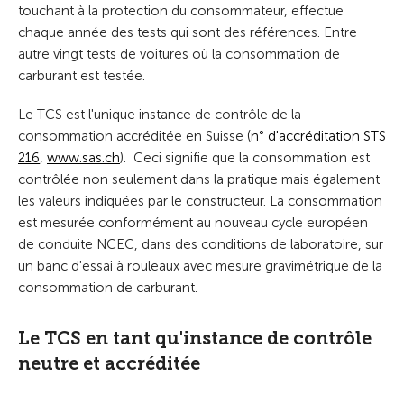
touchant à la protection du consommateur, effectue
chaque année des tests qui sont des références. Entre
autre vingt tests de voitures où la consommation de
carburant est testée.
Le TCS est l'unique instance de contrôle de la
consommation accréditée en Suisse (
n° d'accréditation STS
216
,
www.sas.ch
). Ceci signifie que la consommation est
contrôlée non seulement dans la pratique mais également
les valeurs indiquées par le constructeur. La consommation
est mesurée conformément au nouveau cycle européen
de conduite NCEC, dans des conditions de laboratoire, sur
un banc d'essai à rouleaux avec mesure gravimétrique de la
consommation de carburant.
Le TCS en tant qu'instance de contrôle
neutre et accréditée