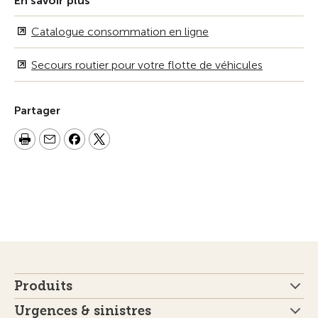
En savoir plus
Catalogue consommation en ligne
Secours routier pour votre flotte de véhicules
Partager
Produits
Urgences & sinistres