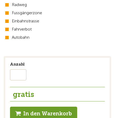
Radweg
Fussgängerzone
Einbahnstrasse
Fahrverbot
Autobahn
Anzahl
gratis
In den Warenkorb