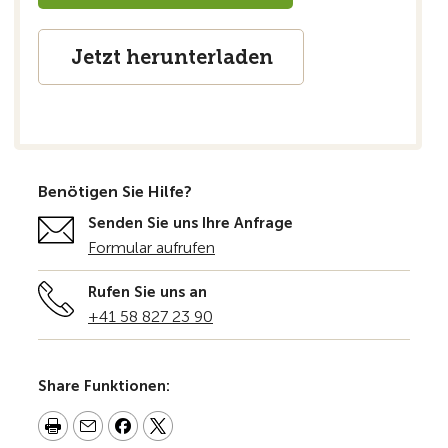
Jetzt herunterladen
Benötigen Sie Hilfe?
Senden Sie uns Ihre Anfrage
Formular aufrufen
Rufen Sie uns an
+41 58 827 23 90
Share Funktionen: