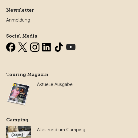
Newsletter
Anmeldung
Social Media
Touring Magazin
Aktuelle Ausgabe
Camping
Alles rund um Camping