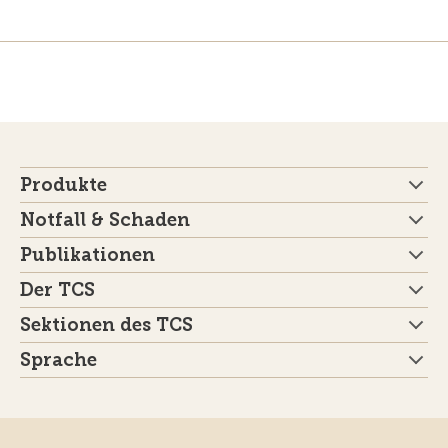
Produkte
Notfall & Schaden
Publikationen
Der TCS
Sektionen des TCS
Sprache