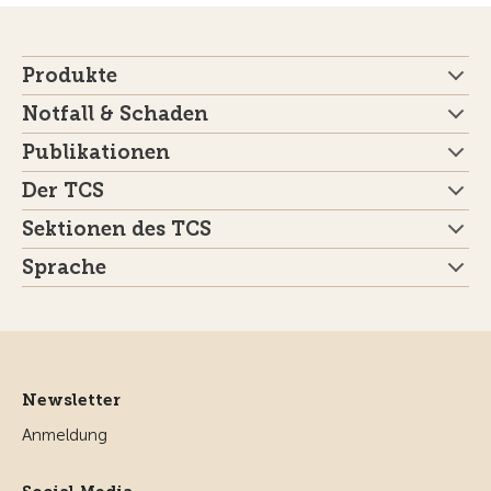
Produkte
Notfall & Schaden
Publikationen
Der TCS
Sektionen des TCS
Sprache
Newsletter
Anmeldung