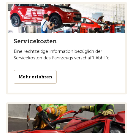
Servicekosten
Eine rechtzeitige Information bezüglich der
Servicekosten des Fahrzeugs verschafft Abhilfe.
Mehr erfahren