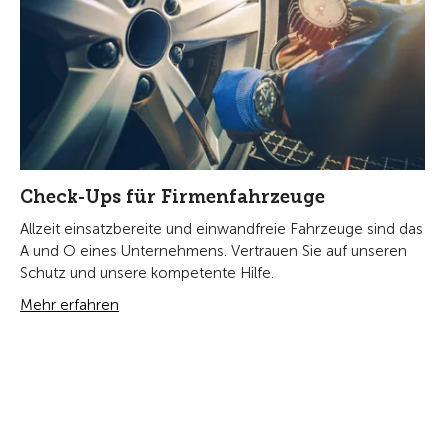
Check-Ups für Firmenfahrzeuge
Allzeit einsatzbereite und einwandfreie Fahrzeuge sind das
A und O eines Unternehmens. Vertrauen Sie auf unseren
Schutz und unsere kompetente Hilfe.
Mehr erfahren