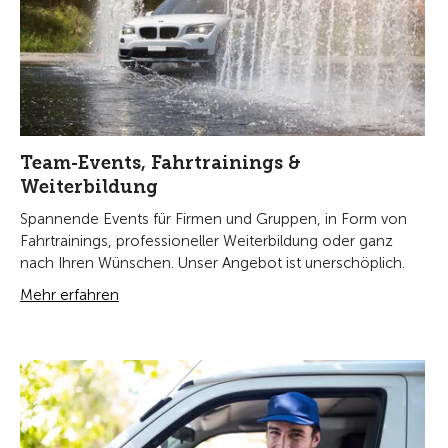
Team-Events, Fahrtrainings &
Weiterbildung
Spannende Events für Firmen und Gruppen, in Form von
Fahrtrainings, professioneller Weiterbildung oder ganz
nach Ihren Wünschen. Unser Angebot ist unerschöplich.
Mehr erfahren