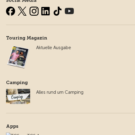
Social Media
Touring Magazin
Aktuelle Ausgabe
Camping
Alles rund um Camping
Apps