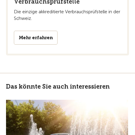
Verbrauchsprüfstelle
Die einzige akkreditierte Verbrauchsprüfstelle in der
Schweiz.
Mehr erfahren
Das könnte Sie auch interessieren