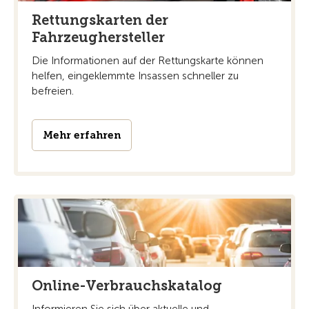
Rettungskarten der
Fahrzeughersteller
Die Informationen auf der Rettungskarte können
helfen, eingeklemmte Insassen schneller zu
befreien.
Mehr erfahren
Online-Verbrauchskatalog