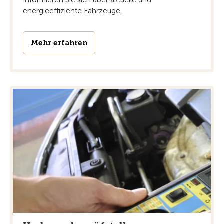
Informieren Sie sich über aktuelle und
energieeffiziente Fahrzeuge.
Mehr erfahren