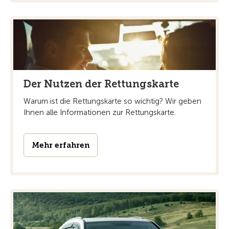
Der Nutzen der Rettungskarte
Warum ist die Rettungskarte so wichtig? Wir geben
Ihnen alle Informationen zur Rettungskarte.
Mehr erfahren