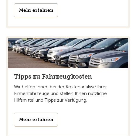
Mehr erfahren
Tipps zu Fahrzeugkosten
Wir helfen Ihnen bei der Kostenanalyse Ihrer
Firmenfahrzeuge und stellen Ihnen nützliche
Hilfsmittel und Tipps zur Verfügung.
Mehr erfahren