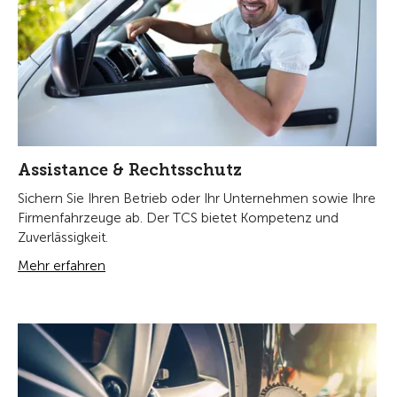
Assistance & Rechtsschutz
Sichern Sie Ihren Betrieb oder Ihr Unternehmen sowie Ihre
Firmenfahrzeuge ab. Der TCS bietet Kompetenz und
Zuverlässigkeit.
Mehr erfahren