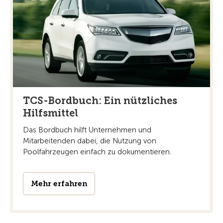
TCS-Bordbuch: Ein nützliches
Hilfsmittel
Das Bordbuch hilft Unternehmen und
Mitarbeitenden dabei, die Nutzung von
Poolfahrzeugen einfach zu dokumentieren.
Mehr erfahren