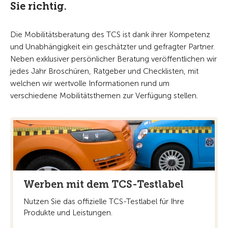
Sie richtig.
Die Mobilitätsberatung des TCS ist dank ihrer Kompetenz
und Unabhängigkeit ein geschätzter und gefragter Partner.
Neben exklusiver persönlicher Beratung veröffentlichen wir
jedes Jahr Broschüren, Ratgeber und Checklisten, mit
welchen wir wertvolle Informationen rund um
verschiedene Mobilitätsthemen zur Verfügung stellen.
Werben mit dem TCS-Testlabel
Nutzen Sie das offizielle TCS-Testlabel für Ihre
Produkte und Leistungen.