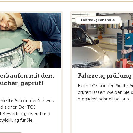
Fahrzeugkontrolle
erkaufen mit dem
Fahrzeugprüfung
sicher, geprüft
Beim TCS können Sie Ihr A
prüfen lassen. Melden Sie s
möglichst schnell bei uns.
Sie Ihr Auto in der Schweiz
nd sicher. Der TCS
 Bewertung, Inserat und
wicklung für Sie ...