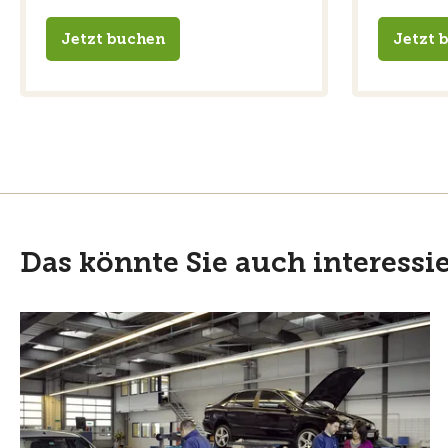
Jetzt buchen
Jetzt 
Das könnte Sie auch interessi