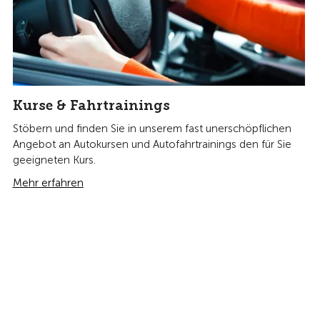
Kurse & Fahrtrainings
Stöbern und finden Sie in unserem fast unerschöpflichen
Angebot an Autokursen und Autofahrtrainings den für Sie
geeigneten Kurs.
Mehr erfahren