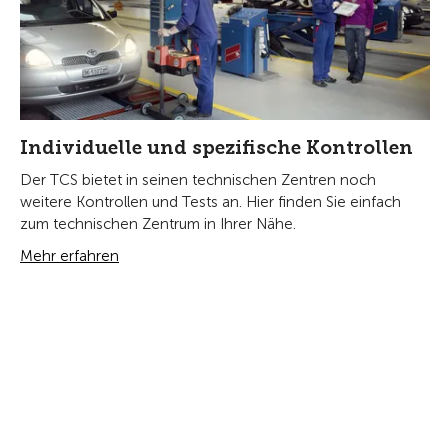
Individuelle und spezifische Kontrollen
Der TCS bietet in seinen technischen Zentren noch
weitere Kontrollen und Tests an. Hier finden Sie einfach
zum technischen Zentrum in Ihrer Nähe.
Mehr erfahren