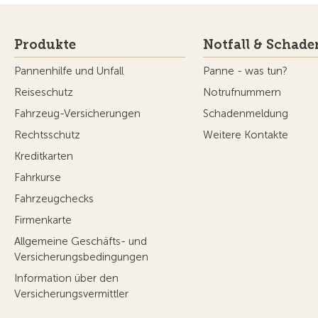
Produkte
Notfall & Schade
Pannenhilfe und Unfall
Panne - was tun?
Reiseschutz
Notrufnummern
Fahrzeug-Versicherungen
Schadenmeldung
Rechtsschutz
Weitere Kontakte
Kreditkarten
Fahrkurse
Fahrzeugchecks
Firmenkarte
Allgemeine Geschäfts- und
Versicherungsbedingungen
Information über den
Versicherungsvermittler