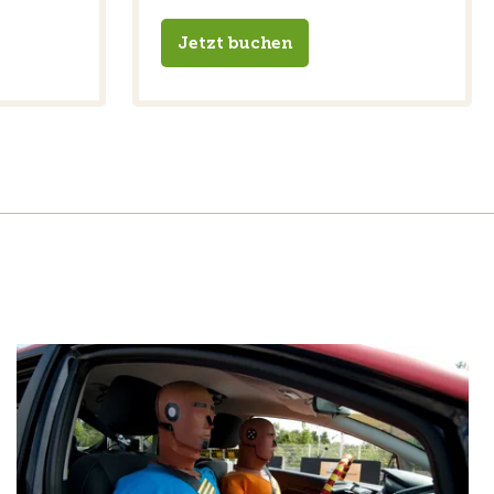
Jetzt buchen