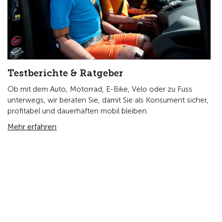
Testberichte & Ratgeber
Ob mit dem Auto, Motorrad, E-Bike, Velo oder zu Fuss
unterwegs, wir beraten Sie, damit Sie als Konsument sicher,
profitabel und dauerhaften mobil bleiben.
Mehr erfahren