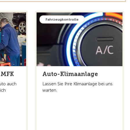
Fahrzeugkontrolle
 MFK
Auto-Klimaanlage
uto auch
Lassen Sie Ihre Klimaanlage bei uns
ich
warten.