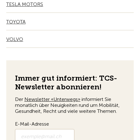
TESLA MOTORS
TOYOTA
VOLVO