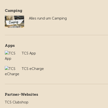
Camping
Alles rund um Camping
Apps
TCS App
TCS eCharge
Partner-Websites
TCS Clubshop