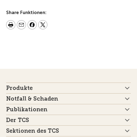
Share Funktionen:
Produkte
Notfall & Schaden
Publikationen
Der TCS
Sektionen des TCS