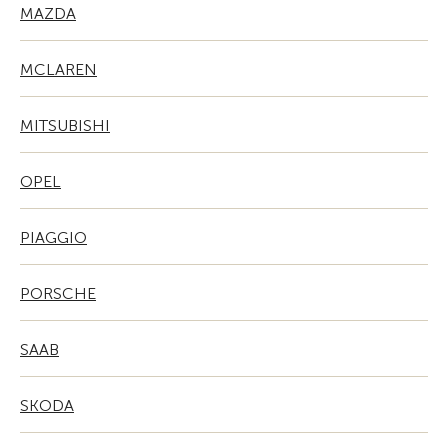
MAZDA
MCLAREN
MITSUBISHI
OPEL
PIAGGIO
PORSCHE
SAAB
SKODA