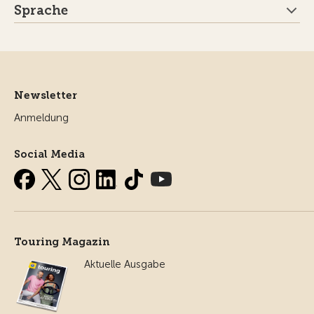
Sprache
Newsletter
Anmeldung
Social Media
Touring Magazin
Aktuelle Ausgabe