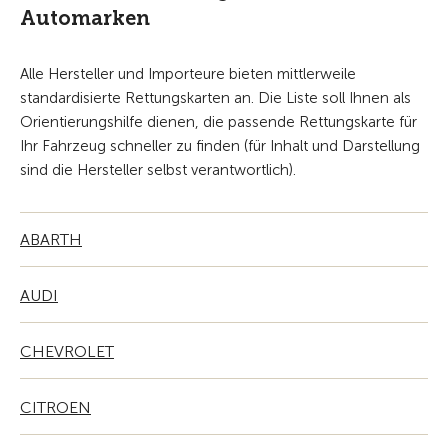
Automarken
Alle Hersteller und Importeure bieten mittlerweile
standardisierte Rettungskarten an. Die Liste soll Ihnen als
Orientierungshilfe dienen, die passende Rettungskarte für
Ihr Fahrzeug schneller zu finden (für Inhalt und Darstellung
sind die Hersteller selbst verantwortlich).
ABARTH
AUDI
CHEVROLET
CITROEN