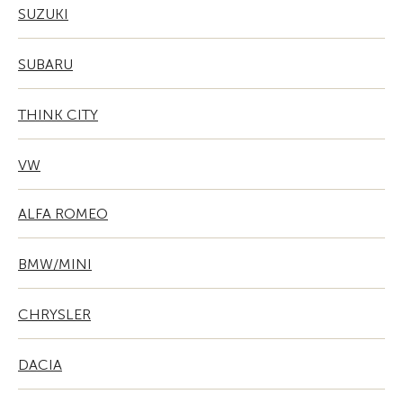
SUZUKI
SUBARU
THINK CITY
VW
ALFA ROMEO
BMW/MINI
CHRYSLER
DACIA