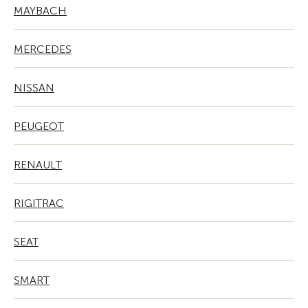
MAYBACH
MERCEDES
NISSAN
PEUGEOT
RENAULT
RIGITRAC
SEAT
SMART