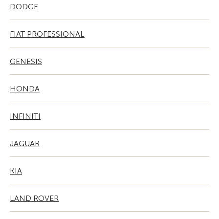
DODGE
FIAT PROFESSIONAL
GENESIS
HONDA
INFINITI
JAGUAR
KIA
LAND ROVER