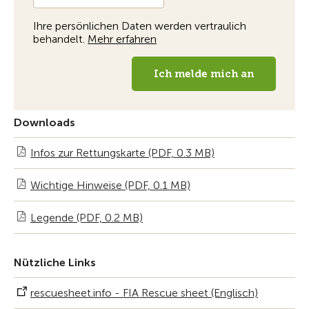
Downloads
Infos zur Rettungskarte (PDF, 0.3 MB)
Wichtige Hinweise (PDF, 0.1 MB)
Legende (PDF, 0.2 MB)
Nützliche Links
rescuesheet.info - FIA Rescue sheet (Englisch)