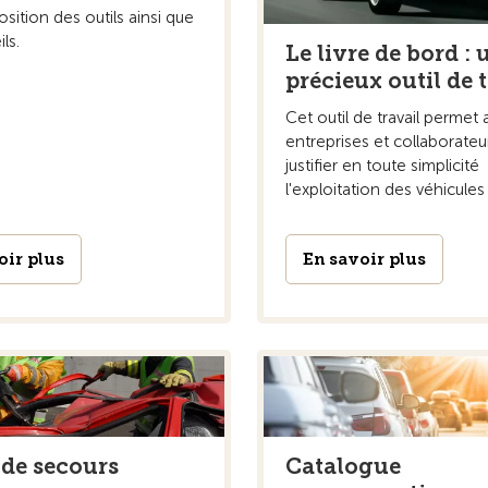
osition des outils ainsi que
ls.
Le livre de bord : 
précieux outil de 
Cet outil de travail permet 
entreprises et collaborateu
justifier en toute simplicité
l'exploitation des véhicules 
oir plus
En savoir plus
 de secours
Catalogue