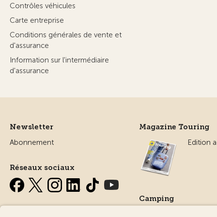
Contrôles véhicules
Carte entreprise
Conditions générales de vente et
d'assurance
Information sur l'intermédiaire
d'assurance
Newsletter
Magazine Touring
Abonnement
Edition a
Réseaux sociaux
Camping
Tout sur