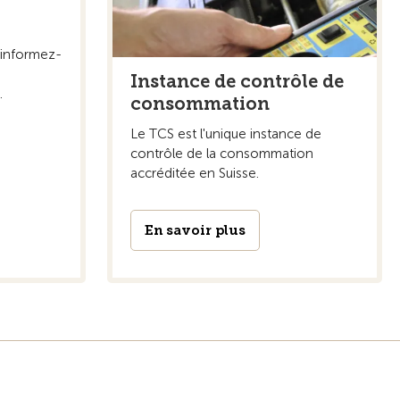
 informez-
Instance de contrôle de
.
consommation
Le TCS est l'unique instance de
contrôle de la consommation
accréditée en Suisse.
En savoir plus