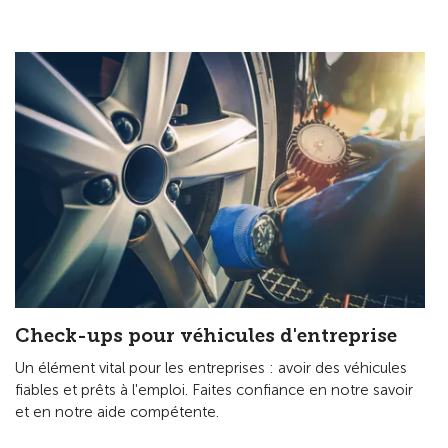
Check-ups pour véhicules d'entreprise
Un élément vital pour les entreprises : avoir des véhicules
fiables et prêts à l'emploi. Faites confiance en notre savoir
et en notre aide compétente.