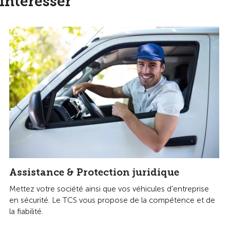
intéresser
Assistance & Protection juridique
Mettez votre société ainsi que vos véhicules d'entreprise
en sécurité. Le TCS vous propose de la compétence et de
la fiabilité.