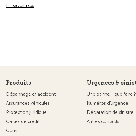
En savoir plus
Produits
Urgences & sinis
Dépannage et accident
Une panne - que faire ?
Assurances véhicules
Numéros d'urgence
Protection juridique
Déclaration de sinistre
Cartes de crédit
Autres contacts
Cours