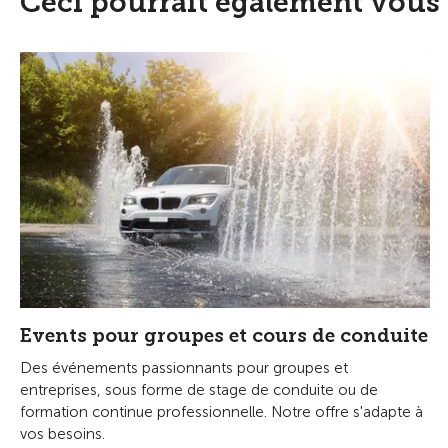
Ceci pourrait également vous 
Events pour groupes et cours de conduite
Des événements passionnants pour groupes et
entreprises, sous forme de stage de conduite ou de
formation continue professionnelle. Notre offre s'adapte à
vos besoins.