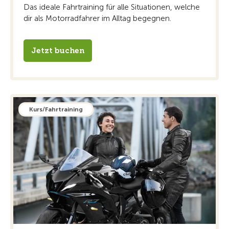
Das ideale Fahrtraining für alle Situationen, welche
dir als Motorradfahrer im Alltag begegnen.
Jetzt buchen
Kurs/Fahrtraining