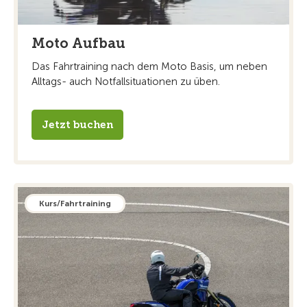
Moto Aufbau
Das Fahrtraining nach dem Moto Basis, um neben
Alltags- auch Notfallsituationen zu üben.
Jetzt buchen
Kurs/Fahrtraining