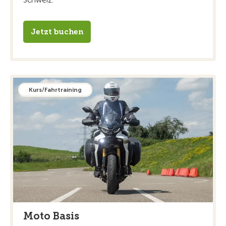
Jetzt buchen
Kurs/Fahrtraining
Moto Basis