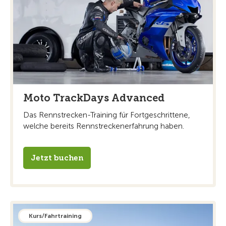
Moto TrackDays Advanced
Das Rennstrecken-Training für Fortgeschrittene,
welche bereits Rennstreckenerfahrung haben.
Jetzt buchen
Kurs/Fahrtraining