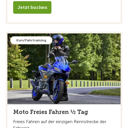
Jetzt buchen
Kurs/Fahrtraining
Moto Freies Fahren ½ Tag
Freies Fahren auf der einzigen Rennstrecke der
Schweiz.