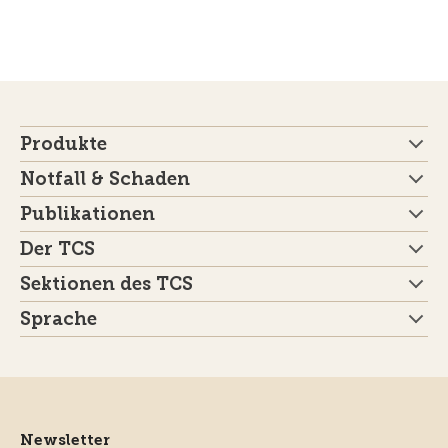
Produkte
Notfall & Schaden
Publikationen
Der TCS
Sektionen des TCS
Sprache
Newsletter