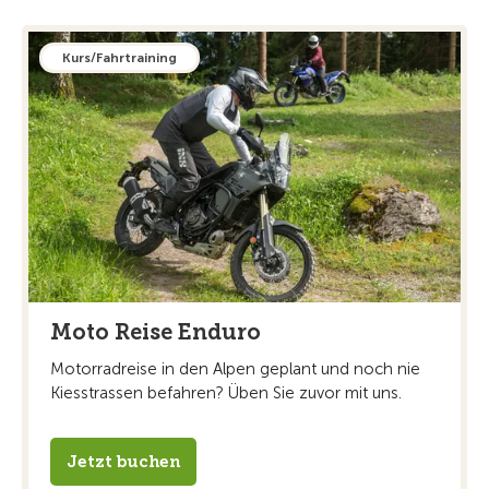
Kurs/Fahrtraining
Moto Reise Enduro
Motorradreise in den Alpen geplant und noch nie
Kiesstrassen befahren? Üben Sie zuvor mit uns.
Jetzt buchen