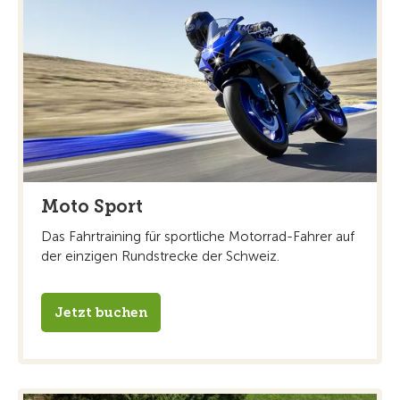
Moto Sport
Das Fahrtraining für sportliche Motorrad-Fahrer auf
der einzigen Rundstrecke der Schweiz.
Jetzt buchen