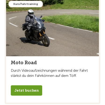
Kurs/Fahrtraining
Moto Road
Durch Videoaufzeichnungen während der Fahrt
stärkst du dein Fahrkönnen auf dem Töff.
Jetzt buchen