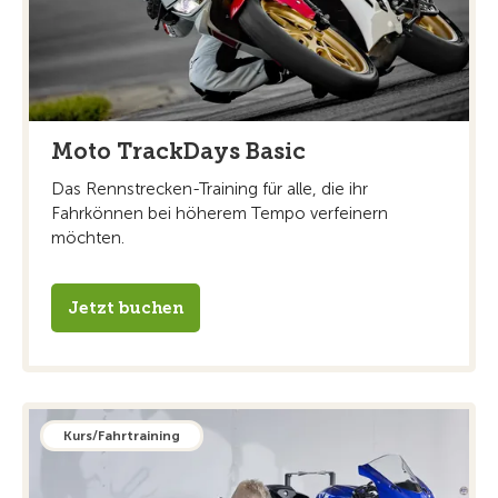
Moto TrackDays Basic
Das Rennstrecken-Training für alle, die ihr
Fahrkönnen bei höherem Tempo verfeinern
möchten.
Jetzt buchen
Kurs/Fahrtraining