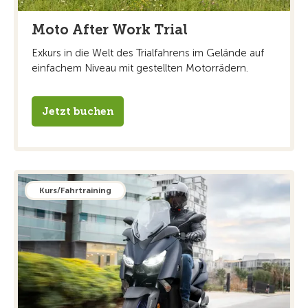
Moto After Work Trial
Exkurs in die Welt des Trialfahrens im Gelände auf
einfachem Niveau mit gestellten Motorrädern.
Jetzt buchen
Kurs/Fahrtraining