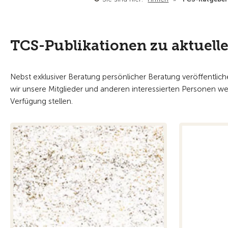
TCS-Publikationen zu aktuelle
Nebst exklusiver Beratung persönlicher Beratung veröffentlic
wir unsere Mitglieder und anderen interessierten Personen w
Verfügung stellen.