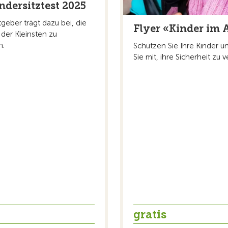
ndersitztest 2025
geber trägt dazu bei, die
Flyer «Kinder im 
 der Kleinsten zu
n.
Schützen Sie Ihre Kinder u
Sie mit, ihre Sicherheit zu 
gratis