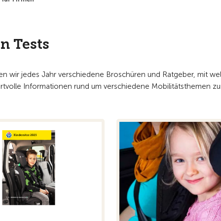
n Tests
hen wir jedes Jahr verschiedene Broschüren und Ratgeber, mit w
ertvolle Informationen rund um verschiedene Mobilitätsthemen zu