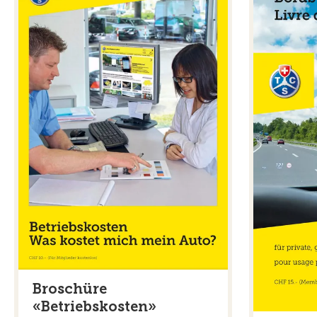
Broschüre
«Betriebskosten»