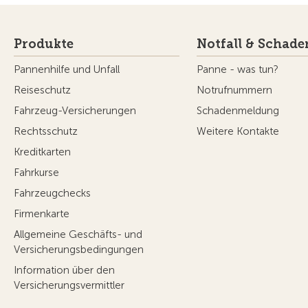
Produkte
Notfall & Schade
Pannenhilfe und Unfall
Panne - was tun?
Reiseschutz
Notrufnummern
Fahrzeug-Versicherungen
Schadenmeldung
Rechtsschutz
Weitere Kontakte
Kreditkarten
Fahrkurse
Fahrzeugchecks
Firmenkarte
Allgemeine Geschäfts- und
Versicherungsbedingungen
Information über den
Versicherungsvermittler