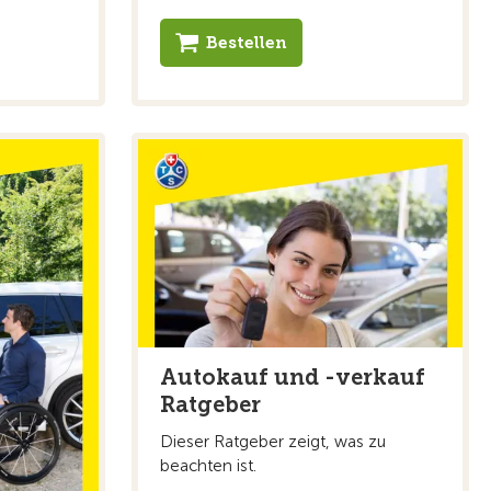
Bestellen
Autokauf und -verkauf
Ratgeber
Dieser Ratgeber zeigt, was zu
beachten ist.