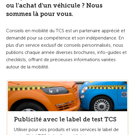
ou l'achat d'un véhicule ? Nous
sommes là pour vous.
Conseils en mobilité du TCS est un partenaire apprécié et
demandé pour sa compétence et son indépendance. En
plus d'un service exclusif de conseils personnalisés, nous
publions chaque année diverses brochures, info-guides et
checklists, offrant de précieuses informations variées
autour de la mobilité.
Publicité avec le label de test TCS
Utiliser pour vos produits et vos services le label de