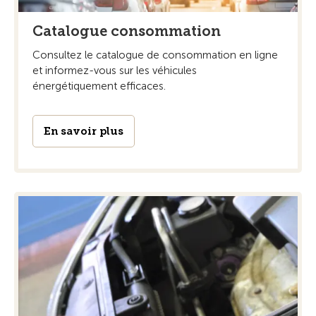
Catalogue consommation
Consultez le catalogue de consommation en ligne
et informez-vous sur les véhicules
énergétiquement efficaces.
En savoir plus