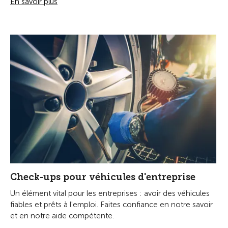
En savoir plus
Check-ups pour véhicules d'entreprise
Un élément vital pour les entreprises : avoir des véhicules
fiables et prêts à l'emploi. Faites confiance en notre savoir
et en notre aide compétente.