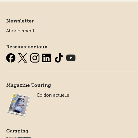
Newsletter
Abonnement
Réseaux sociaux
Magazine Touring
Edition actuelle
Camping