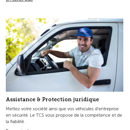
Assistance & Protection juridique
Mettez votre société ainsi que vos véhicules d'entreprise
en sécurité. Le TCS vous propose de la compétence et de
la fiabilité.