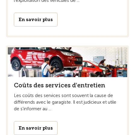
l'exploitation des véhicules de ...
En savoir plus
Coûts des services d'entretien
Les coûts des services sont souvent la cause de
différends avec le garagiste. Il est judicieux et utile
de s'informer au ...
En savoir plus