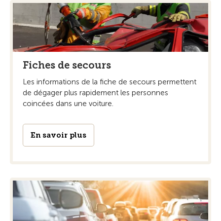
Fiches de secours
Les informations de la fiche de secours permettent
de dégager plus rapidement les personnes
coincées dans une voiture.
En savoir plus