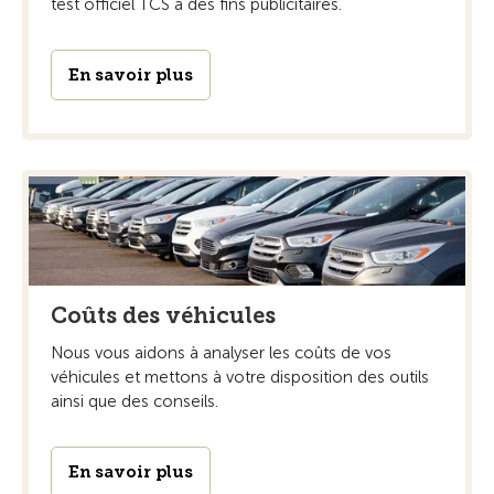
test officiel TCS à des fins publicitaires.
En savoir plus
Coûts des véhicules
Nous vous aidons à analyser les coûts de vos
véhicules et mettons à votre disposition des outils
ainsi que des conseils.
En savoir plus