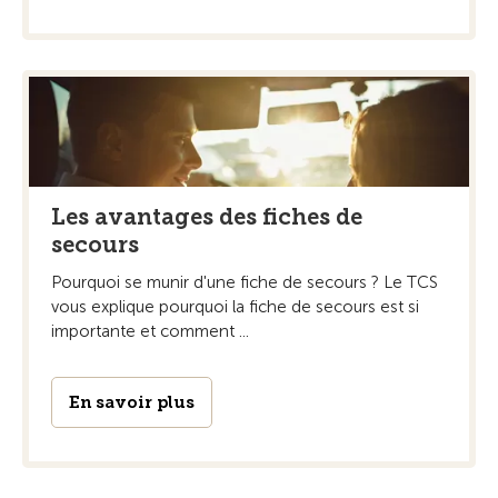
Les avantages des fiches de
secours
Pourquoi se munir d'une fiche de secours ? Le TCS
vous explique pourquoi la fiche de secours est si
importante et comment ...
En savoir plus