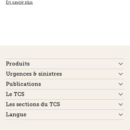
En savoir plus
Produits
Urgences & sinistres
Publications
Le TCS
Les sections du TCS
Langue