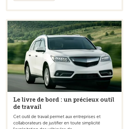
Le livre de bord : un précieux outil
de travail
Cet outil de travail permet aux entreprises et
collaborateurs de justifier en toute simplicité