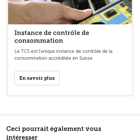
Instance de contrôle de
consommation
Le TCS est l'unique instance de contrôle de la
consommation accréditée en Suisse.
En savoir plus
Ceci pourrait également vous
intéresser