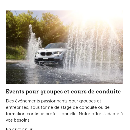
Events pour groupes et cours de conduite
Des événements passionnants pour groupes et
entreprises, sous forme de stage de conduite ou de
formation continue professionnelle. Notre offre s'adapte à
vos besoins.
En savoir plus