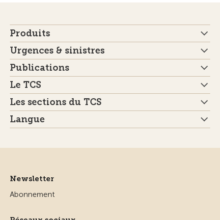
Produits
Urgences & sinistres
Publications
Le TCS
Les sections du TCS
Langue
Newsletter
Abonnement