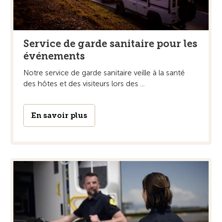
Service de garde sanitaire pour les
événements
Notre service de garde sanitaire veille à la santé
des hôtes et des visiteurs lors des ...
En savoir plus