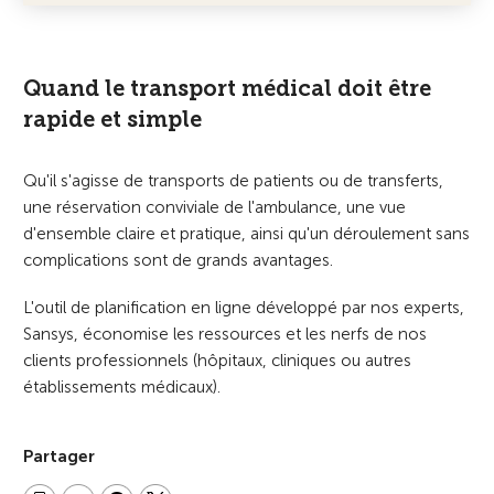
l'ensemble du processus
relatif à l'intervention de
l'ambulance.
Quand le transport médical doit être
rapide et simple
Qu'il s'agisse de transports de patients ou de transferts,
une réservation conviviale de l'ambulance, une vue
d'ensemble claire et pratique, ainsi qu'un déroulement sans
complications sont de grands avantages.
L'outil de planification en ligne développé par nos experts,
Sansys, économise les ressources et les nerfs de nos
clients professionnels (hôpitaux, cliniques ou autres
établissements médicaux).
Partager