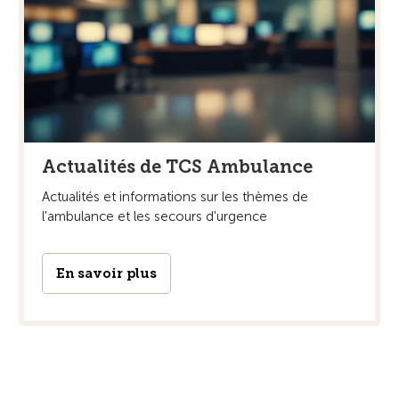
Actualités de TCS Ambulance
Actualités et informations sur les thèmes de
l'ambulance et les secours d'urgence
En savoir plus