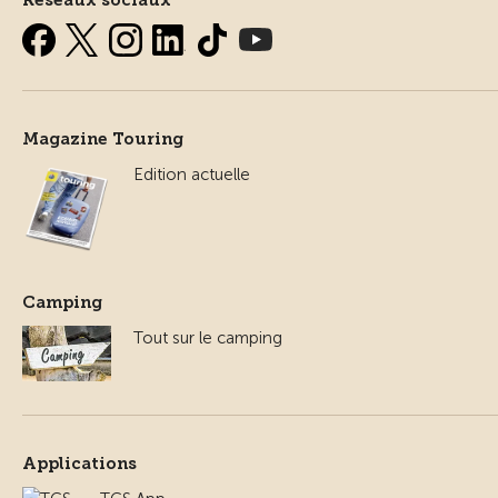
Réseaux sociaux
Magazine Touring
Edition actuelle
Camping
Tout sur le camping
Applications