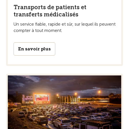
Transports de patients et
transferts médicalisés
Un service fiable, rapide et sûr, sur lequel ils peuvent
compter à tout moment.
En savoir plus