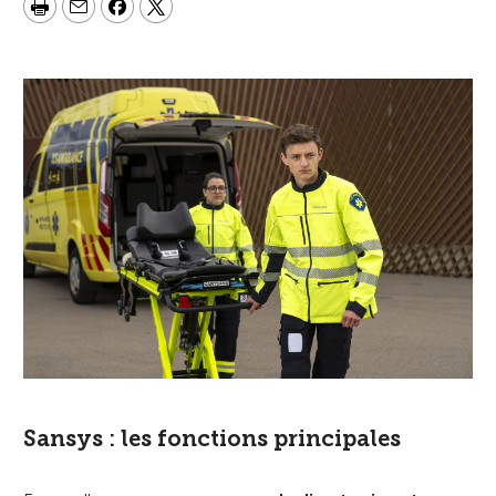
Sansys : les fonctions principales