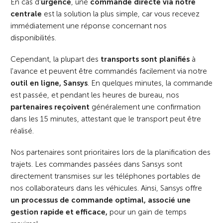
En cas d'
urgence
, une
commande directe via notre
centrale
est la solution la plus simple, car vous recevez
immédiatement une réponse concernant nos
disponibilités.
Cependant, la plupart des
transports sont planifiés
à
l'avance et peuvent être commandés facilement via notre
outil en ligne, Sansys
. En quelques minutes, la commande
est passée, et pendant les heures de bureau, nos
partenaires reçoivent
généralement une confirmation
dans les 15 minutes, attestant que le transport peut être
réalisé.
Nos partenaires sont prioritaires lors de la planification des
trajets. Les commandes passées dans Sansys sont
directement transmises sur les téléphones portables de
nos collaborateurs dans les véhicules. Ainsi, Sansys offre
un processus de commande optimal, associé une
gestion rapide et efficace,
pour un gain de temps