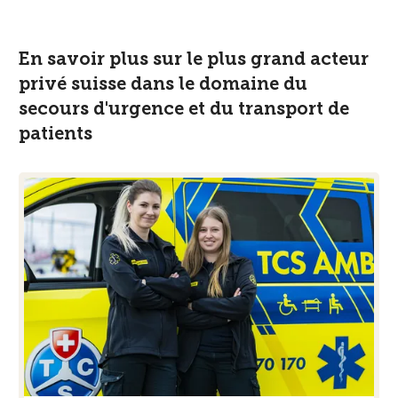
En savoir plus sur le plus grand acteur
privé suisse dans le domaine du
secours d'urgence et du transport de
patients