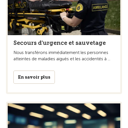
Secours d'urgence et sauvetage
Nous transférons immédiatement les personnes
atteintes de maladies aiguës et les accidentés à ...
En savoir plus