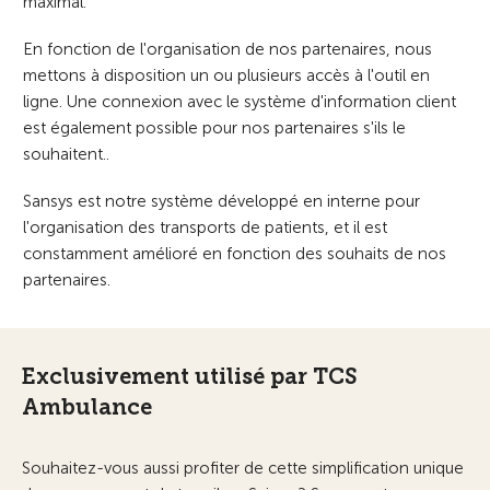
maximal.
En fonction de l'organisation de nos partenaires, nous
mettons à disposition un ou plusieurs accès à l'outil en
ligne. Une connexion avec le système d'information client
est également possible pour nos partenaires s'ils le
souhaitent..
Sansys est notre système développé en interne pour
l'organisation des transports de patients, et il est
constamment amélioré en fonction des souhaits de nos
partenaires.
Exclusivement utilisé par TCS
Ambulance
Souhaitez-vous aussi profiter de cette simplification unique