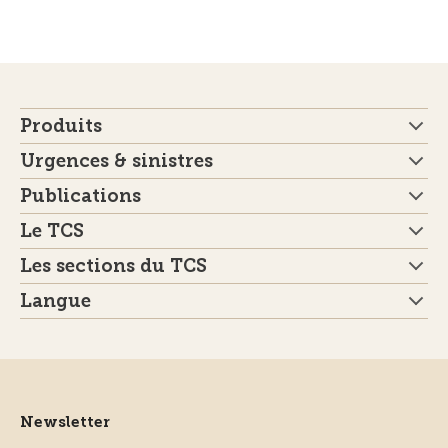
Produits
Urgences & sinistres
Publications
Le TCS
Les sections du TCS
Langue
Newsletter