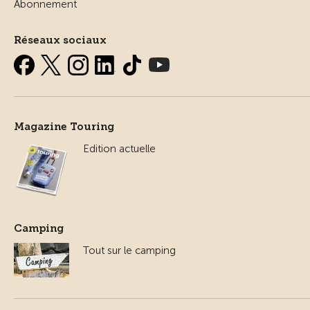
Abonnement
Réseaux sociaux
Magazine Touring
Edition actuelle
Camping
Tout sur le camping