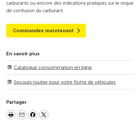
carburants ou encore des indications pratiques sur le risque
de confusion du carburant.
Commandez maintenant
En savoir plus
Catalogue consommation en ligne
Secours routier pour votre flotte de véhicules
Partager