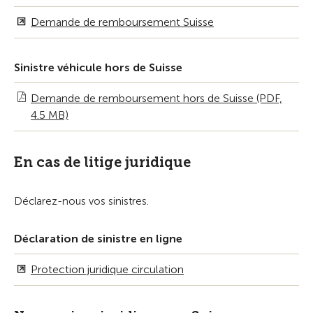
Demande de remboursement Suisse
Sinistre véhicule hors de Suisse
Demande de remboursement hors de Suisse (PDF,
4.5 MB)
En cas de litige juridique
Déclarez-nous vos sinistres.
Déclaration de sinistre en ligne
Protection juridique circulation