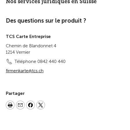
Nos services juridiques en Suisse
Des questions sur le produit ?
TCS Carte Entreprise
Chemin de Blandonnet 4
1214 Vernier
Téléphone 0842 440 440
firmenkarte@tcs.ch
Partager