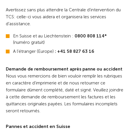
Avertissez sans plus attendre la Centrale d’intervention du
TCS: celle-ci vous aidera et organisera les services
d’assistance.
En Suisse et au Liechtenstein :
0800 808 114*
(numéro gratuit)
A l'étranger (Europe)
: +41 58 827 63 16
Demande de remboursement après panne ou accident
Nous vous remercions de bien vouloir remplir les rubriques
en caractère d’imprimerie et de nous retourner ce
formulaire dûment complété, daté et signé. Veuillez joindre
à cette demande de remboursement les factures et les
quittances originales payées. Les formulaires incomplets
seront retournés.
Pannes et accident en Suisse