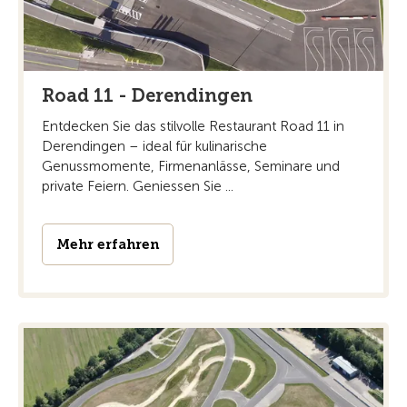
Road 11 - Derendingen
Entdecken Sie das stilvolle Restaurant Road 11 in
Derendingen – ideal für kulinarische
Genussmomente, Firmenanlässe, Seminare und
private Feiern. Geniessen Sie ...
Mehr erfahren