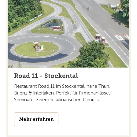
Road 11 - Stockental
Restaurant Road 11 im Stockental, nahe Thun,
Brienz & Interlaken. Perfekt für Firmenanlässe,
Seminare, Feiern & kulinarischen Genuss.
Mehr erfahren