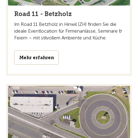
Road 11 - Betzholz
Im Road 11 Betzholz in Hinwil (ZH) finden Sie die
ideale Eventlocation für Firmenanlässe, Seminare &
Feiern – mit stilvollem Ambiente und Küche.
Mehr erfahren