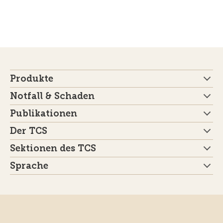
Produkte
Notfall & Schaden
Publikationen
Der TCS
Sektionen des TCS
Sprache