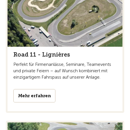
Road 11 - Lignières
Perfekt für Firmenanlässe, Seminare, Teamevents
und private Feiern – auf Wunsch kombiniert mit
einzigartigem Fahrspass auf unserer Anlage.
Mehr erfahren