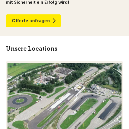
mit Sicherheit ein Erfolg wird!
Offerte anfragen
Unsere Locations