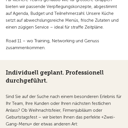
bieten wir passende Verpflegungskonzepte, abgestimmt
auf Agenda, Budget und Teilnehmerzahl. Unsere Küche
setzt auf abwechslungsreiche Menüs, frische Zutaten und
einen zügigen Service – ideal für straffe Zeitpläne.
Road 11 – wo Training, Networking und Genuss
zusammenkommen.
Individuell geplant. Professionell
durchgeführt.
Sind Sie auf der Suche nach einem besonderen Erlebnis für
Ihr Team, Ihre Kunden oder Ihren nächsten festlichen
Anlass? Ob Weihnachtsfeier, Firmenjubiläum oder
Geburtstagsfest – wir bieten Ihnen das perfekte «Zwei-
Gang-Menu» der etwas anderen Art: