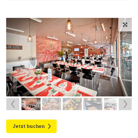
Jetzt buchen