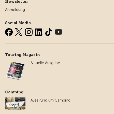
Newsletter
Anmeldung
Social Media
Touring Magazin
Aktuelle Ausgabe
Camping
Alles rund um Camping