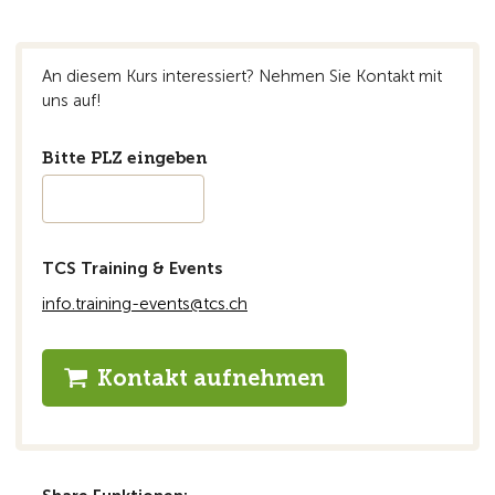
An diesem Kurs interessiert? Nehmen Sie Kontakt mit
uns auf!
Bitte PLZ eingeben
TCS Training & Events
info.training-events@tcs.ch
Kontakt aufnehmen