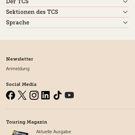
Der TCS
Sektionen des TCS
Sprache
Newsletter
Anmeldung
Social Media
Touring Magazin
Aktuelle Ausgabe