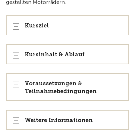
gestellten Motorrädern.
Kursziel
Kursinhalt & Ablauf
Voraussetzungen &
Teilnahmebedingungen
Weitere Informationen