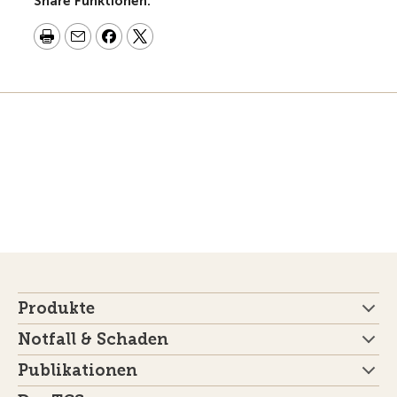
Share Funktionen:
Produkte
Notfall & Schaden
Publikationen