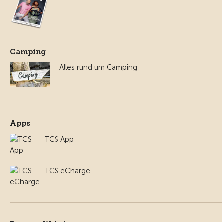
Camping
Alles rund um Camping
Apps
TCS App
TCS eCharge