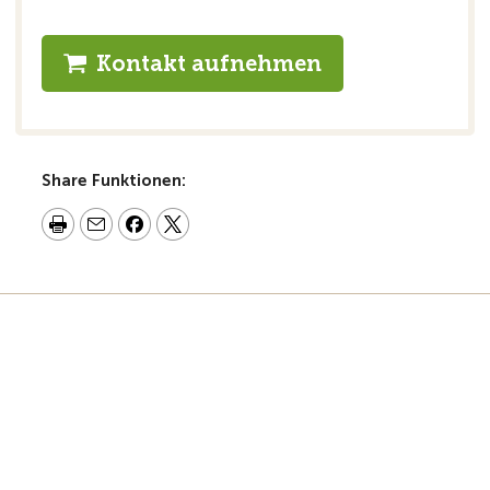
Kontakt aufnehmen
Share Funktionen: