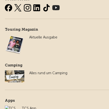
Touring Magazin
Aktuelle Ausgabe
Camping
Alles rund um Camping
Apps
TCS App