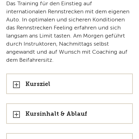
Das Training für den Einstieg auf
internationalen Rennstrecken mit dem eigenen
Auto. In optimalen und sicheren Konditionen
das Rennstrecken Feeling erfahren und sich
langsam ans Limit tasten. Am Morgen geführt
durch Instruktoren, Nachmittags selbst
angewandt und auf Wunsch mit Coaching auf
dem Beifahrersitz.
Kursziel
Kursinhalt & Ablauf