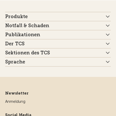
Produkte
Notfall & Schaden
Publikationen
Der TCS
Sektionen des TCS
Sprache
Newsletter
Anmeldung
Social Media