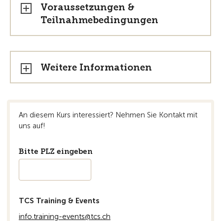
Voraussetzungen &
Teilnahmebedingungen
Weitere Informationen
An diesem Kurs interessiert? Nehmen Sie Kontakt mit
uns auf!
Bitte PLZ eingeben
TCS Training & Events
info.training-events@tcs.ch