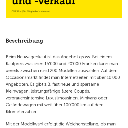
Beschreibung
Beim Neuwagenkauf ist das Angebot gross. Bei einem
Kaufpreis zwischen 15'000 und 20'000 Franken kann man
bereits zwischen rund 200 Modellen auswählen. Auf dem
Occasionsmarkt findet man Internetseiten mit über 10‘000
Angeboten. Es gibt z.B. fast neue und sparsame
Kleinwagen, leistungsfähige ältere Coupés,
verbrauchsintensive Luxuslimousinen, Minivans oder
Geländewagen mit weit über 100'000 km auf dem
Kilometerzähler.
Mit der Modellwahl erfolgt die Weichenstellung, ob man