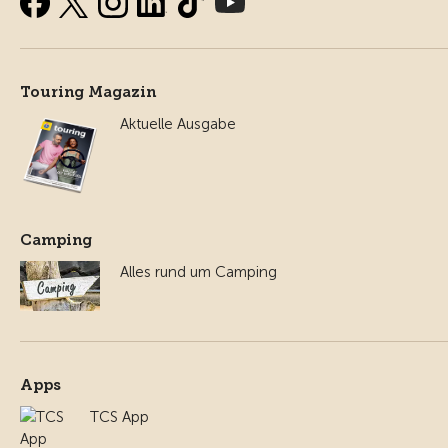
Touring Magazin
Aktuelle Ausgabe
Camping
Alles rund um Camping
Apps
TCS App