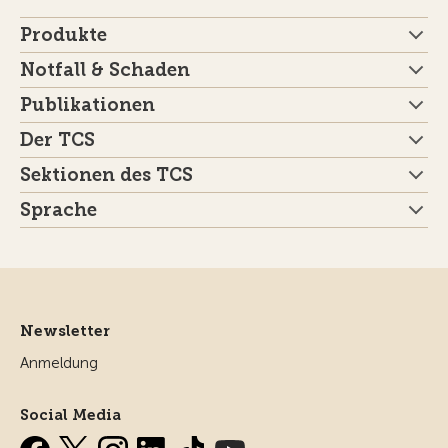
Produkte
Notfall & Schaden
Publikationen
Der TCS
Sektionen des TCS
Sprache
Newsletter
Anmeldung
Social Media