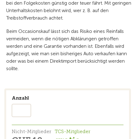
bei den Folgekosten günstig oder teuer fährt. Mit geringen
Unterhaltskosten belohnt wird, wer z. B. auf den
Treibstoffverbrauch achtet.
Beim Occasionskauf lässt sich das Risiko eines Reinfalls
vermeiden, wenn die nötigen Abklärungen getroffen
werden und eine Garantie vorhanden ist. Ebenfalls wird
aufgezeigt, wie man sein bisheriges Auto verkaufen kann
oder was bei einem Direktimport berücksichtigt werden
sollte.
Anzahl
Nicht-Mitglieder
TCS-Mitglieder