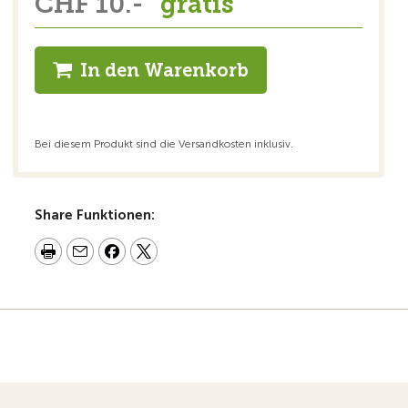
CHF 10.-
gratis
In den Warenkorb
Bei diesem Produkt sind die Versandkosten inklusiv.
Share Funktionen: