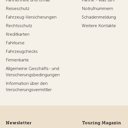
Reiseschutz
Notrufnummern
Fahrzeug-Versicherungen
Schadenmeldung
Rechtsschutz
Weitere Kontakte
Kreditkarten
Fahrkurse
Fahrzeugchecks
Firmenkarte
Allgemeine Geschäfts- und
Versicherungsbedingungen
Information über den
Versicherungsvermittler
Newsletter
Touring Magazin