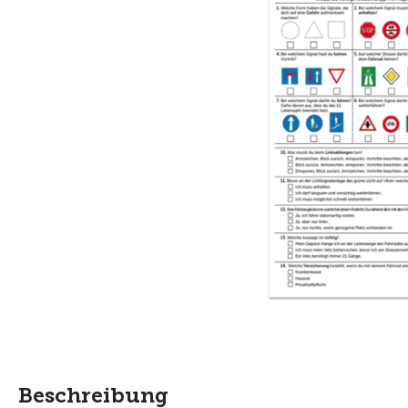
Beschreibung