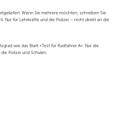
mitgeliefert. Wenn Sie mehrere möchten, schreiben Sie
 Nur für Lehrkräfte und die Polizei – nicht direkt an die
sgrad wie das Blatt «Test für Radfahrer A». Nur die
 die Polizei und Schulen.