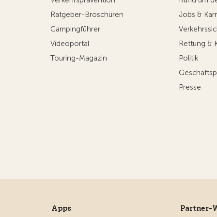
Ratgeber-Broschüren
Jobs & Karr
Campingführer
Verkehrssic
Videoportal
Rettung & 
Touring-Magazin
Politik
Geschäftsp
Presse
Apps
Partner-