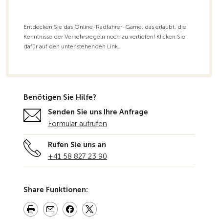
Entdecken Sie das Online-Radfahrer-Game, das erlaubt, die
Kenntnisse der Verkehrsregeln noch zu vertiefen! Klicken Sie
dafür auf den untenstehenden Link.
Benötigen Sie Hilfe?
Senden Sie uns Ihre Anfrage
Formular aufrufen
Rufen Sie uns an
+41 58 827 23 90
Share Funktionen: