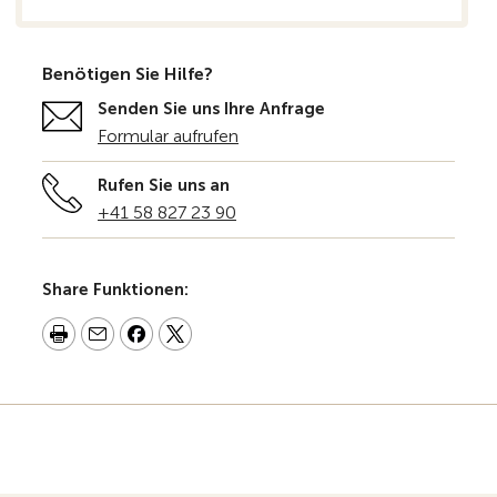
Benötigen Sie Hilfe?
Senden Sie uns Ihre Anfrage
Formular aufrufen
Rufen Sie uns an
+41 58 827 23 90
Share Funktionen: