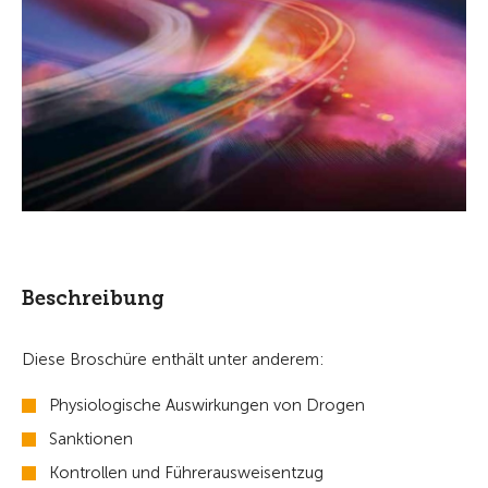
Beschreibung
Diese Broschüre enthält unter anderem:
Physiologische Auswirkungen von Drogen
Sanktionen
Kontrollen und Führerausweisentzug