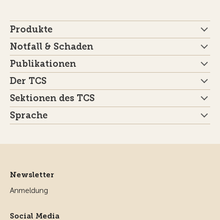
Produkte
Notfall & Schaden
Publikationen
Der TCS
Sektionen des TCS
Sprache
Newsletter
Anmeldung
Social Media