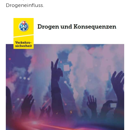
Drogeneinfluss.