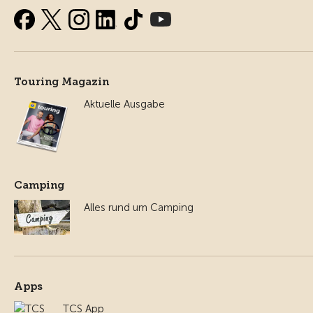
Touring Magazin
Aktuelle Ausgabe
Camping
Alles rund um Camping
Apps
TCS App