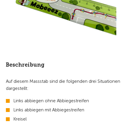
Beschreibung
Auf diesem Massstab sind die folgenden drei Situationen
dargestellt:
Links abbiegen ohne Abbiegestreifen
Links abbiegen mit Abbiegestreifen
Kreisel