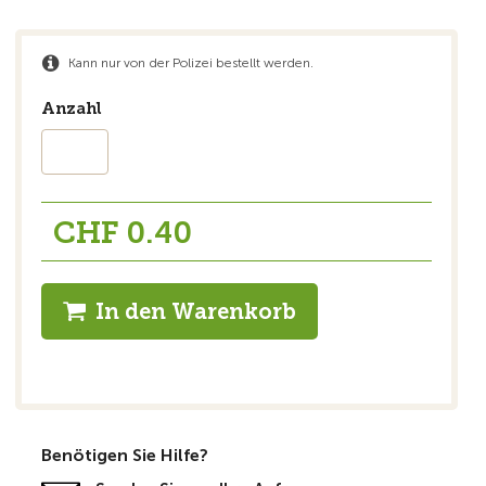
Kann nur von der Polizei bestellt werden.
Anzahl
CHF 0.40
In den Warenkorb
Benötigen Sie Hilfe?