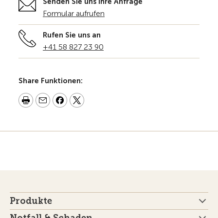
Senden Sie uns Ihre Anfrage
Formular aufrufen
Rufen Sie uns an
+41 58 827 23 90
Share Funktionen:
Produkte
Notfall & Schaden