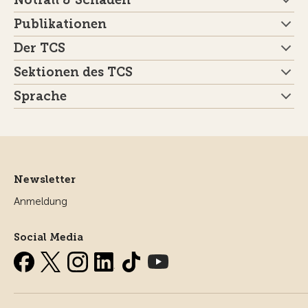
Publikationen
Der TCS
Sektionen des TCS
Sprache
Newsletter
Anmeldung
Social Media