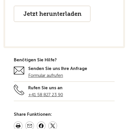
Jetzt herunterladen
Benötigen Sie Hilfe?
Senden Sie uns Ihre Anfrage
Formular aufrufen
Rufen Sie uns an
+41 58 827 23 90
Share Funktionen: