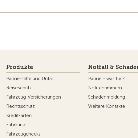
Produkte
Notfall & Schade
Pannenhilfe und Unfall
Panne - was tun?
Reiseschutz
Notrufnummern
Fahrzeug-Versicherungen
Schadenmeldung
Rechtsschutz
Weitere Kontakte
Kreditkarten
Fahrkurse
Fahrzeugchecks