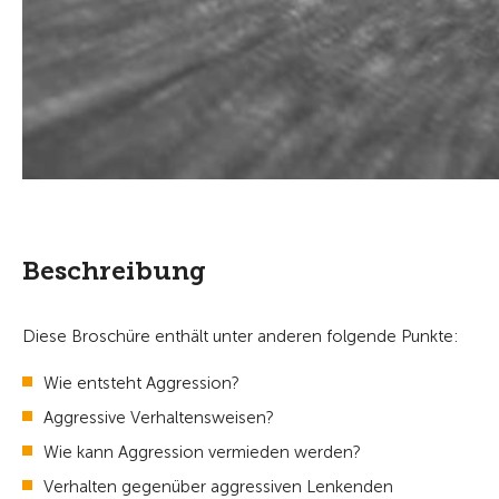
Beschreibung
Diese Broschüre enthält unter anderen folgende Punkte:
Wie entsteht Aggression?
Aggressive Verhaltensweisen?
Wie kann Aggression vermieden werden?
Verhalten gegenüber aggressiven Lenkenden