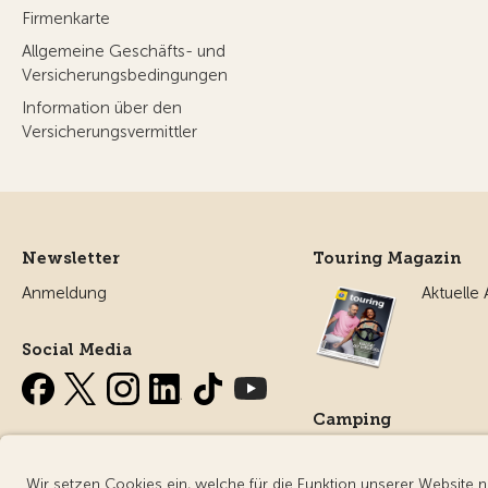
Firmenkarte
Allgemeine Geschäfts- und
Versicherungsbedingungen
Information über den
Versicherungsvermittler
Newsletter
Touring Magazin
Anmeldung
Aktuelle
Social Media
Camping
Alles ru
Campin