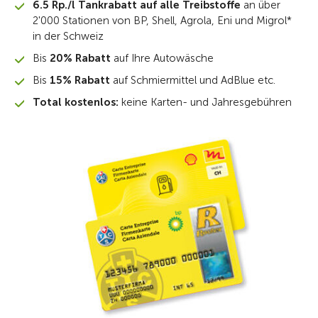
6.5 Rp./l Tankrabatt auf alle Treibstoffe
an über
2'000 Stationen von BP, Shell, Agrola, Eni und Migrol*
in der Schweiz
Bis
20% Rabatt
auf Ihre Autowäsche
Bis
15% Rabatt
auf Schmiermittel und AdBlue etc.
Total kostenlos:
keine Karten- und Jahresgebühren