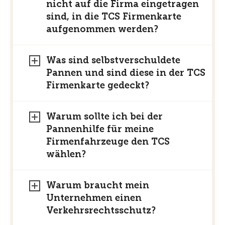
nicht auf die Firma eingetragen
sind, in die TCS Firmenkarte
aufgenommen werden?
Was sind selbstverschuldete
Pannen und sind diese in der TCS
Firmenkarte gedeckt?
Warum sollte ich bei der
Pannenhilfe für meine
Firmenfahrzeuge den TCS
wählen?
Warum braucht mein
Unternehmen einen
Verkehrsrechtsschutz?