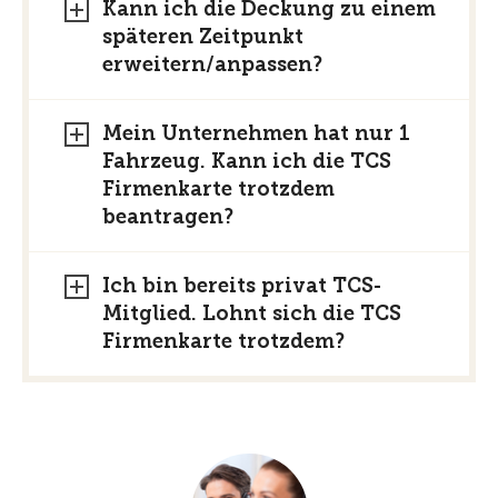
Kann ich die Deckung zu einem
späteren Zeitpunkt
erweitern/anpassen?
Mein Unternehmen hat nur 1
Fahrzeug. Kann ich die TCS
Firmenkarte trotzdem
beantragen?
Ich bin bereits privat TCS-
Mitglied. Lohnt sich die TCS
Firmenkarte trotzdem?