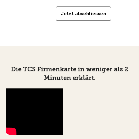
Jetzt abschliessen
Die TCS Firmenkarte in weniger als 2
Minuten erklärt.