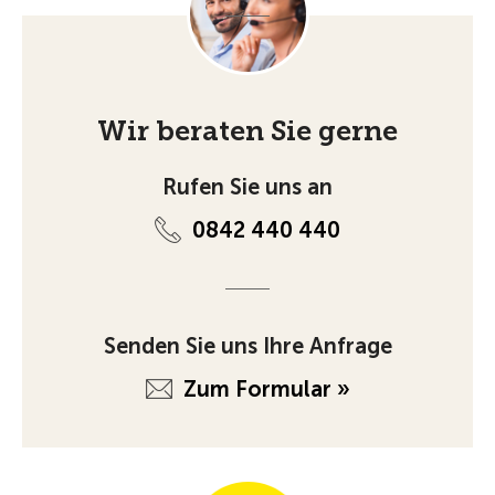
Wir beraten Sie gerne
Rufen Sie uns an
0842 440 440
Senden Sie uns Ihre Anfrage
Zum Formular »