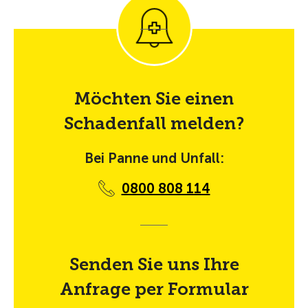
Möchten Sie einen
Schadenfall melden?
Bei Panne und Unfall:
0800 808 114
Senden Sie uns Ihre
Anfrage per Formular