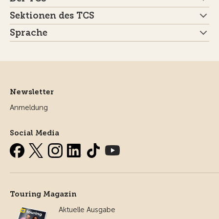
Sektionen des TCS
Sprache
Newsletter
Anmeldung
Social Media
Touring Magazin
Aktuelle Ausgabe