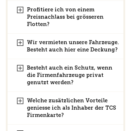
Profitiere ich von einem
Preisnachlass bei grösseren
Flotten?
Wir vermieten unsere Fahrzeuge.
Besteht auch hier eine Deckung?
Besteht auch ein Schutz, wenn
die Firmenfahrzeuge privat
genutzt werden?
Welche zusätzlichen Vorteile
geniesse ich als Inhaber der TCS
Firmenkarte?