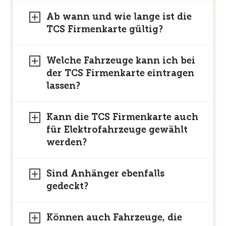
Ab wann und wie lange ist die
TCS Firmenkarte gültig?
Welche Fahrzeuge kann ich bei
der TCS Firmenkarte eintragen
lassen?
Kann die TCS Firmenkarte auch
für Elektrofahrzeuge gewählt
werden?
Sind Anhänger ebenfalls
gedeckt?
Können auch Fahrzeuge, die