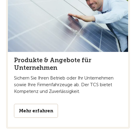
Produkte & Angebote für
Unternehmen
Sichern Sie Ihren Betrieb oder Ihr Unternehmen
sowie Ihre Firmenfahrzeuge ab. Der TCS bietet
Kompetenz und Zuverlässigkeit.
Mehr erfahren