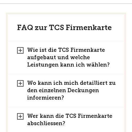
FAQ zur TCS Firmenkarte
Wie ist die TCS Firmenkarte
aufgebaut und welche
Leistungen kann ich wählen?
Wo kann ich mich detailliert zu
den einzelnen Deckungen
informieren?
Wer kann die TCS Firmenkarte
abschliessen?