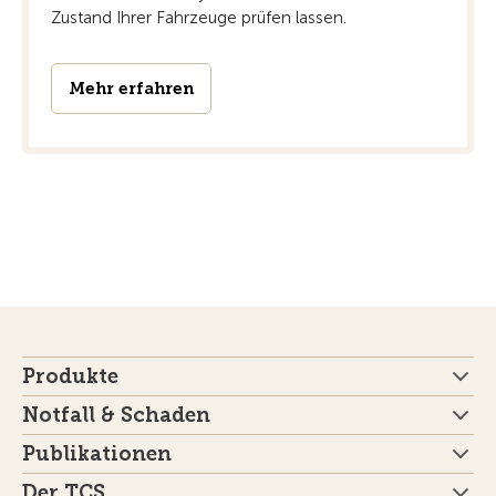
Zustand Ihrer Fahrzeuge prüfen lassen.
Mehr erfahren
Produkte
Notfall & Schaden
Publikationen
Der TCS