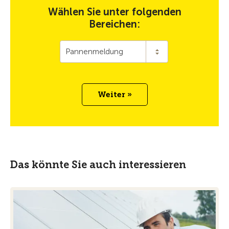
Wählen Sie unter folgenden
Bereichen:
Pannenmeldung
Weiter »
Das könnte Sie auch interessieren