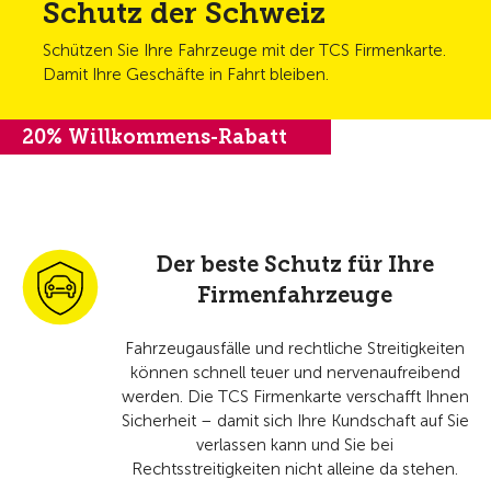
Schutz der Schweiz
Schützen Sie Ihre Fahrzeuge mit der TCS Firmenkarte.
Damit Ihre Geschäfte in Fahrt bleiben.
20% Willkommens-Rabatt
Der beste Schutz für Ihre
Firmenfahrzeuge
Fahrzeugausfälle und rechtliche Streitigkeiten
können schnell teuer und nervenaufreibend
werden. Die TCS Firmenkarte verschafft Ihnen
Sicherheit – damit sich Ihre Kundschaft auf Sie
verlassen kann und Sie bei
Rechtsstreitigkeiten nicht alleine da stehen.