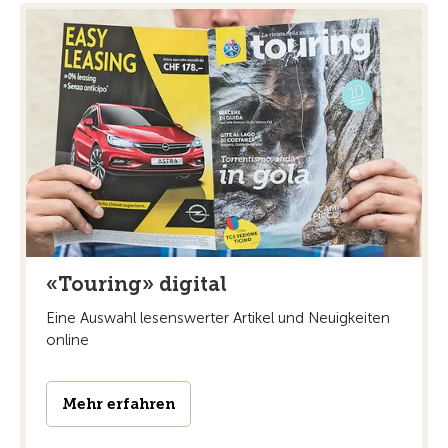
«Touring» digital
Eine Auswahl lesenswerter Artikel und Neuigkeiten
online
Mehr erfahren