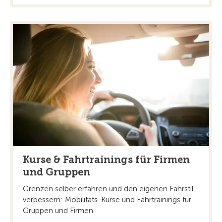
Kurse & Fahrtrainings für Firmen
und Gruppen
Grenzen selber erfahren und den eigenen Fahrstil
verbessern: Mobilitäts-Kurse und Fahrtrainings für
Gruppen und Firmen.