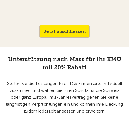
Jetzt abschliessen
Unterstützung nach Mass für Ihr KMU
mit 20% Rabatt
Stellen Sie die Leistungen Ihrer TCS Firmenkarte individuell
zusammen und wählen Sie Ihren Schutz für die Schweiz
oder ganz Europa. Im 1-Jahresvertrag gehen Sie keine
langfristigen Verpflichtungen ein und können Ihre Deckung
zudem jederzeit anpassen und erweitern.