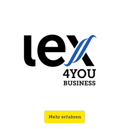
Mehr erfahren