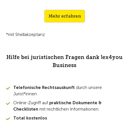
Mehr erfahren
*mit Shellakzeptanz
Hilfe bei juristischen Fragen dank lex4you
Business
T
elefonische Rechtsauskunft
durch unsere
Jurist*innen
Online-Zugriff auf
praktische Dokumente &
Checklisten
mit rechtlichen Informationen.
Total kostenlos