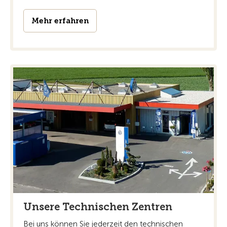
Mehr erfahren
Unsere Technischen Zentren
Bei uns können Sie jederzeit den technischen