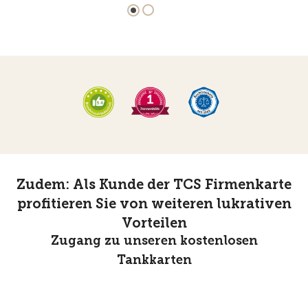
Zudem: Als Kunde der TCS Firmenkarte
profitieren Sie von weiteren lukrativen
Vorteilen
Zugang zu unseren kostenlosen
Tankkarten