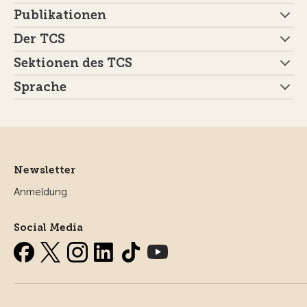
Publikationen
Der TCS
Sektionen des TCS
Sprache
Newsletter
Anmeldung
Social Media