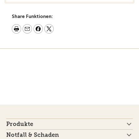
Share Funktionen:
Produkte
Notfall & Schaden