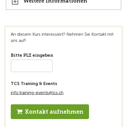
Weitere Informationen
An diesem Kurs interessiert? Nehmen Sie Kontakt mit
uns auf!
Bitte PLZ eingeben
TCS Training & Events
info.training-events@tcs.ch
Kontakt aufnehmen