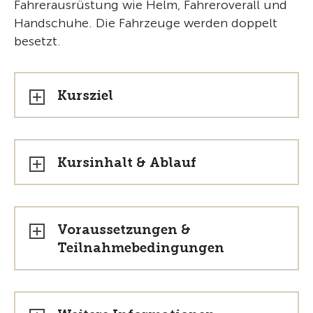
Fahrerausrüstung wie Helm, Fahreroverall und
Handschuhe. Die Fahrzeuge werden doppelt
besetzt.
Kursziel
Kursinhalt & Ablauf
Voraussetzungen &
Teilnahmebedingungen