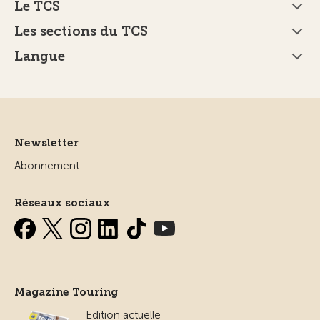
Le TCS
Les sections du TCS
Langue
Newsletter
Abonnement
Réseaux sociaux
Magazine Touring
Edition actuelle