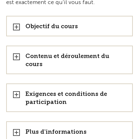
est exactement ce qu’il vous faut.
Objectif du cours
Contenu et déroulement du
cours
Exigences et conditions de
participation
Plus d'informations