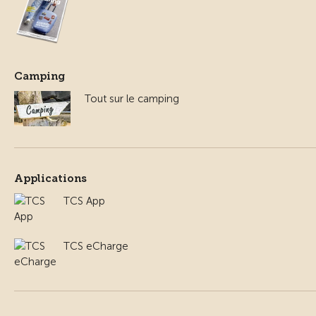
Camping
Tout sur le camping
Applications
TCS App
TCS eCharge