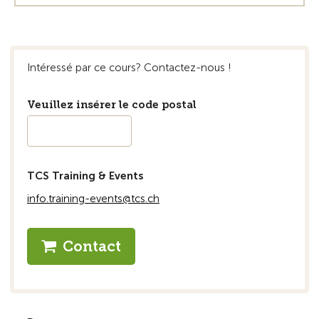
Intéressé par ce cours? Contactez-nous !
Veuillez insérer le code postal
TCS Training & Events
info.training-events@tcs.ch
Contact