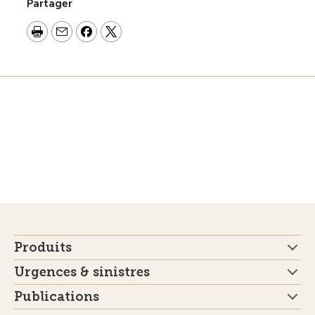
Partager
Produits
Urgences & sinistres
Publications