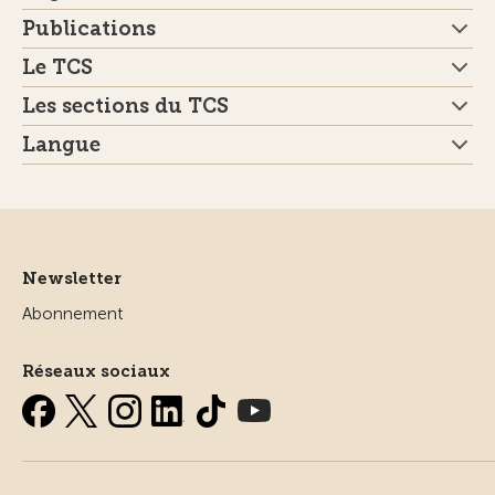
Publications
Le TCS
Les sections du TCS
Langue
Newsletter
Abonnement
Réseaux sociaux