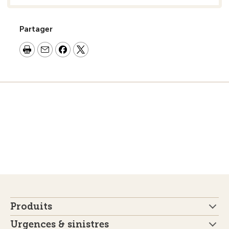
Partager
Produits
Urgences & sinistres