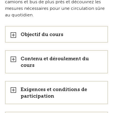
camions et bus de plus près et découvrez les
mesures nécessaires pour une circulation sûre
au quotidien.
Objectif du cours
Contenu et déroulement du
cours
Exigences et conditions de
participation