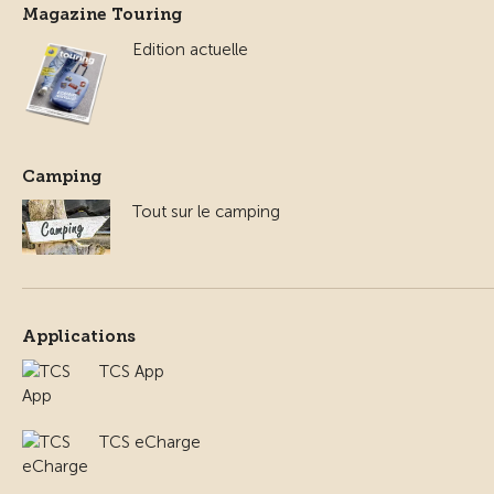
Magazine Touring
Edition actuelle
Camping
Tout sur le camping
Applications
TCS App
TCS eCharge