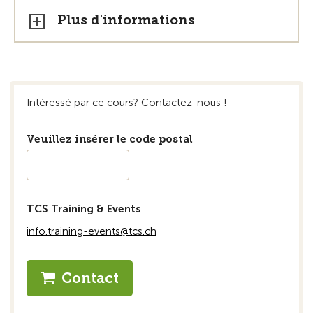
Plus d'informations
Intéressé par ce cours? Contactez-nous !
Veuillez insérer le code postal
TCS Training & Events
info.training-events@tcs.ch
Contact