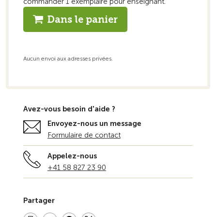
commander 1 exemplaire pour enseignant.
Dans le panier
Aucun envoi aux adresses privées.
Avez-vous besoin d'aide ?
Envoyez-nous un message
Formulaire de contact
Appelez-nous
+41 58 827 23 90
Partager