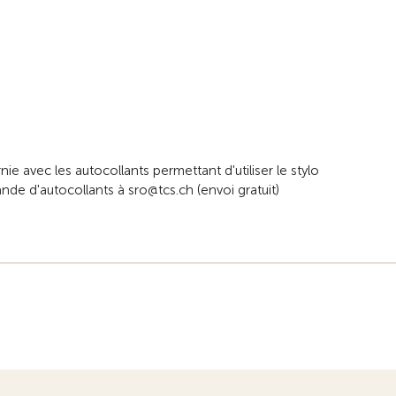
e avec les autocollants permettant d'utiliser le stylo
ande d'autocollants à sro@tcs.ch (envoi gratuit)