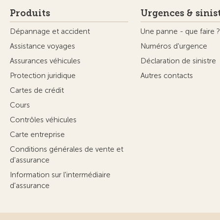
Produits
Urgences & sinis
Dépannage et accident
Une panne - que faire ?
Assistance voyages
Numéros d'urgence
Assurances véhicules
Déclaration de sinistre
Protection juridique
Autres contacts
Cartes de crédit
Cours
Contrôles véhicules
Carte entreprise
Conditions générales de vente et
d'assurance
Information sur l'intermédiaire
d'assurance