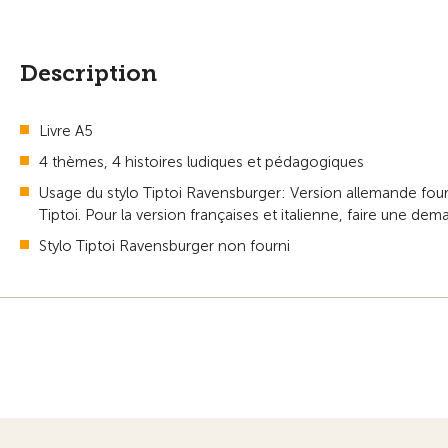
Description
Livre A5
4 thèmes, 4 histoires ludiques et pédagogiques
Usage du stylo Tiptoi Ravensburger: Version allemande fourni
Tiptoi. Pour la version françaises et italienne, faire une dem
Stylo Tiptoi Ravensburger non fourni