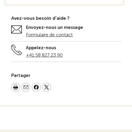
Avez-vous besoin d'aide ?
Envoyez-nous un message
Formulaire de contact
Appelez-nous
+41 58 827 23 90
Partager