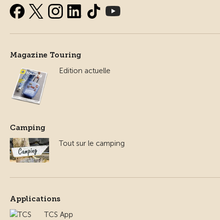
Magazine Touring
Edition actuelle
Camping
Tout sur le camping
Applications
TCS App