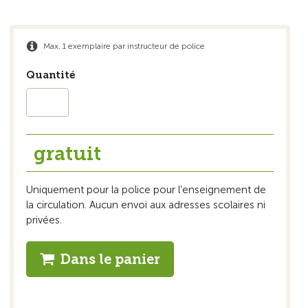
Max. 1 exemplaire par instructeur de police
Quantité
gratuit
Uniquement pour la police pour l’enseignement de
la circulation. Aucun envoi aux adresses scolaires ni
privées.
Dans le panier