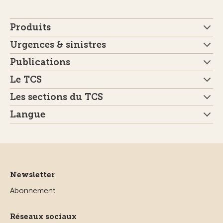
Produits
Urgences & sinistres
Publications
Le TCS
Les sections du TCS
Langue
Newsletter
Abonnement
Réseaux sociaux