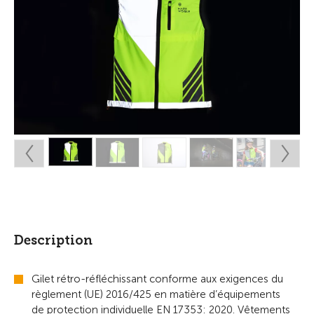
Description
Gilet rétro-réfléchissant conforme aux exigences du
règlement (UE) 2016/425 en matière d’équipements
de protection individuelle EN 17353: 2020. Vêtements