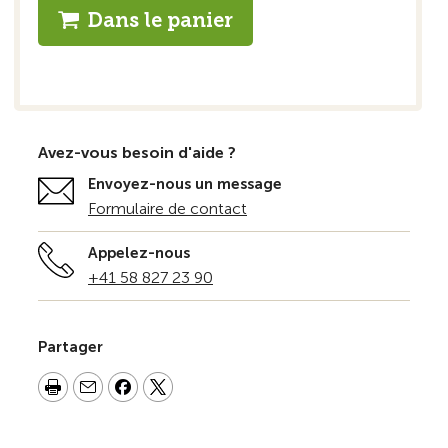
Dans le panier
Avez-vous besoin d'aide ?
Envoyez-nous un message
Formulaire de contact
Appelez-nous
+41 58 827 23 90
Partager