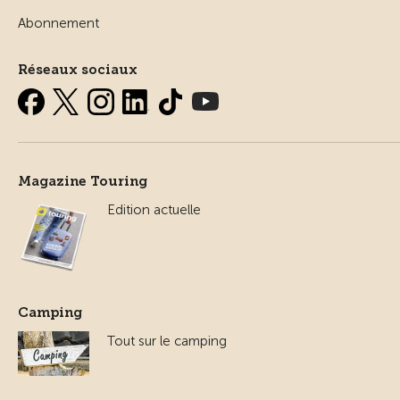
Abonnement
Réseaux sociaux
Magazine Touring
Edition actuelle
Camping
Tout sur le camping